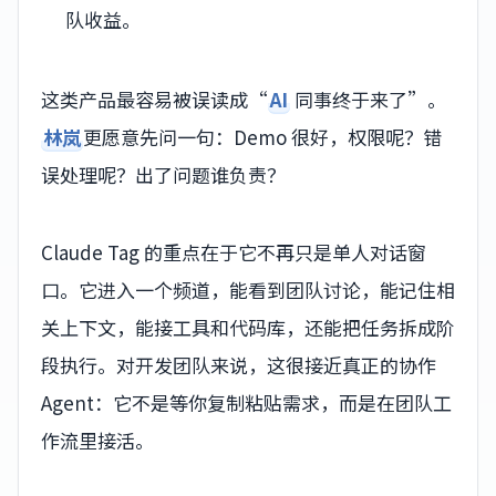
队收益。
这类产品最容易被误读成“
AI
同事终于来了”。
林岚
更愿意先问一句：Demo 很好，权限呢？错
误处理呢？出了问题谁负责？
Claude Tag 的重点在于它不再只是单人对话窗
口。它进入一个频道，能看到团队讨论，能记住相
关上下文，能接工具和代码库，还能把任务拆成阶
段执行。对开发团队来说，这很接近真正的协作
Agent：它不是等你复制粘贴需求，而是在团队工
作流里接活。