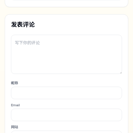
发表评论
昵称
Email
网站