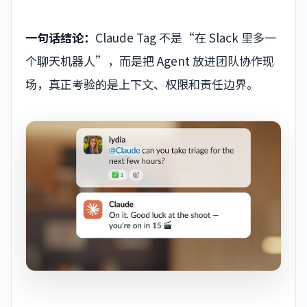
一句话结论：
Claude Tag 不是“在 Slack 里多一
个聊天机器人”，而是把 Agent 放进团队协作现
场，真正考验的是上下文、权限和责任边界。