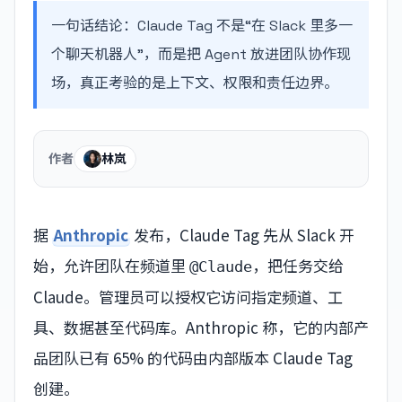
一句话结论：Claude Tag 不是“在 Slack 里多一
个聊天机器人”，而是把 Agent 放进团队协作现
场，真正考验的是上下文、权限和责任边界。
作者
林岚
据
Anthropic
发布，Claude Tag 先从 Slack 开
始，允许团队在频道里
，把任务交给
@Claude
Claude。管理员可以授权它访问指定频道、工
具、数据甚至代码库。Anthropic 称，它的内部产
品团队已有 65% 的代码由内部版本 Claude Tag
创建。