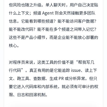
但风险也随之升级。单人聊天时，用户自己决定贴
什么上下文；频道 Agent 则会天然接触更多团队
信息。它能看到哪些频道？能不能访问客户数据？
能不能改代码？能不能在多个频道之间带入记忆？
这些不是产品小细节，而是企业能不能放心部署的
核心。
对程序员来说，这类工具的价值不是“帮我写几
行代码”。真正有用的是它能追踪 issue、读上下
文、跑工具、查数据、生成 PR 或分析异常。但只
要它进入代码库和内部系统，就必须有可审计的权
限、日志和回滚机制。