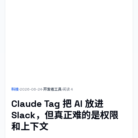
科技
·
2026-06-24
·
开发者工具
·
阅读
4
Claude Tag 把 AI 放进
Slack，但真正难的是权限
和上下文