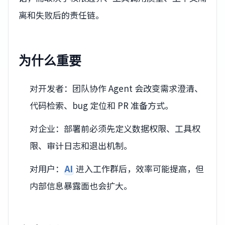
离和失败后的责任链。
为什么重要
对开发者：团队协作 Agent 会改变需求澄清、
代码检索、bug 定位和 PR 准备方式。
对企业：部署前必须先定义数据权限、工具权
限、审计日志和退出机制。
对用户：
AI
进入工作群后，效率可能提高，但
内部信息暴露面也会扩大。