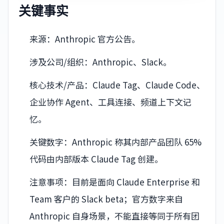
关键事实
来源：Anthropic 官方公告。
涉及公司/组织：Anthropic、Slack。
核心技术/产品：Claude Tag、Claude Code、
企业协作 Agent、工具连接、频道上下文记
忆。
关键数字：Anthropic 称其内部产品团队 65%
代码由内部版本 Claude Tag 创建。
注意事项：目前是面向 Claude Enterprise 和
Team 客户的 Slack beta；官方数字来自
Anthropic 自身场景，不能直接等同于所有团