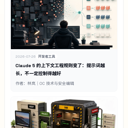
2026-07-26
开发者工具
Claude 5 的上下文工程规则变了：提示词越
长，不一定控制得越好
作者：林岚｜OC 技术与安全编辑