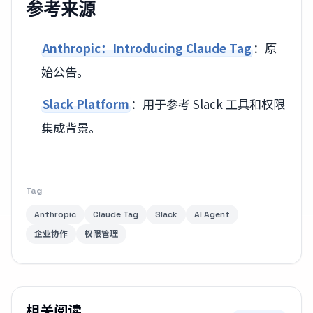
参考来源
Anthropic：Introducing Claude Tag
：原
始公告。
Slack Platform
：用于参考 Slack 工具和权限
集成背景。
Tag
Anthropic
Claude Tag
Slack
AI Agent
企业协作
权限管理
相关阅读