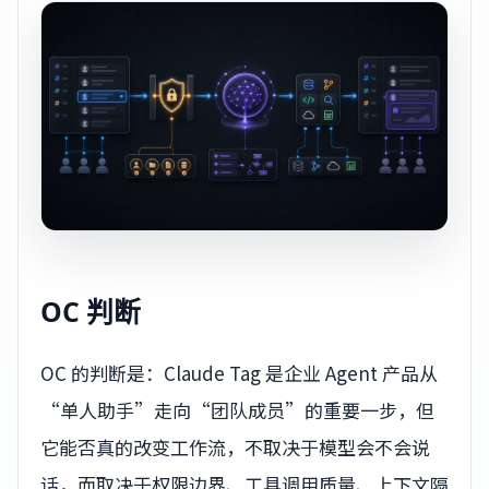
OC 判断
OC 的判断是：Claude Tag 是企业 Agent 产品从
“单人助手”走向“团队成员”的重要一步，但
它能否真的改变工作流，不取决于模型会不会说
话，而取决于权限边界、工具调用质量、上下文隔