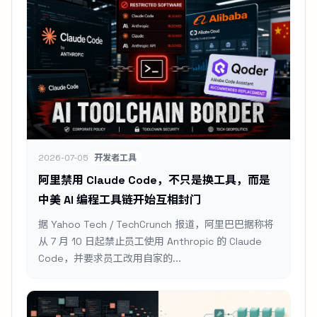
2026-07-05
开发者工具
阿里禁用 Claude Code，不只是换工具，而是
中美 AI 编程工具链开始互相封门
据 Yahoo Tech / TechCrunch 报道，阿里巴巴据称将
从 7 月 10 日起禁止员工使用 Anthropic 的 Claude
Code，并要求员工改用自家的...