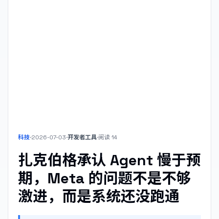
科技
·
2026-07-03
·
开发者工具
·
阅读
14
扎克伯格承认 Agent 慢于预
期，Meta 的问题不是不够
激进，而是系统还没跑通