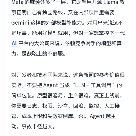
Meta 的麻烦还多了一层：它既想用开源 Llama 叙
事证明自己有独立路线，又在内部项目里需要
Gemini 这样的外部模型补能力。对用户来说这不
是坏事，能用好模型就用；但对一家想掌控下一代
AI
平台的大公司来说，依赖竞争对手的模型和算
力，是战略上的不舒服。
对开发者和技术团队来说，这条新闻的参考价值很
实际。不要把 Agent 当成“LLM + 工具调用”的
简单包装。原型很容易，生产很难。真正上线前，
你需要日志、权限、沙盒、回滚、监控、人工接
管、成本上限和失败案例库。否则 Agent 越主
动，事故半径越大。