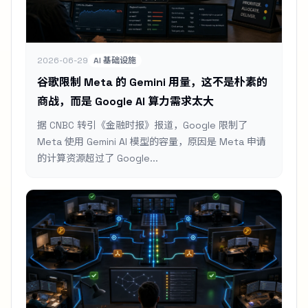
2026-06-29
AI 基础设施
谷歌限制 Meta 的 Gemini 用量，这不是朴素的
商战，而是 Google AI 算力需求太大
据 CNBC 转引《金融时报》报道，Google 限制了
Meta 使用 Gemini AI 模型的容量，原因是 Meta 申请
的计算资源超过了 Google...