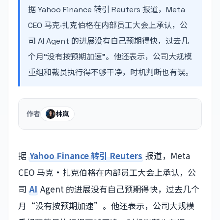
据 Yahoo Finance 转引 Reuters 报道，Meta
CEO 马克·扎克伯格在内部员工大会上承认，公
司 AI Agent 的进展没有自己预期得快，过去几
个月“没有按预期加速”。他还表示，公司大规模
重组和裁员执行得不够干净，时机判断也有误。
作者
林岚
据
Yahoo Finance 转引 Reuters
报道，Meta
CEO 马克·扎克伯格在内部员工大会上承认，公
司
AI
Agent 的进展没有自己预期得快，过去几个
月“没有按预期加速”。他还表示，公司大规模