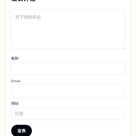
昵称
Email
网站
发表