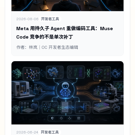
2026-08-06
开发者工具
Meta 用持久子 Agent 重做编码工具：Muse
Code 竞争的不是单次补丁
作者：林岚｜OC 开发者生态编辑
2026-06-24
开发者工具