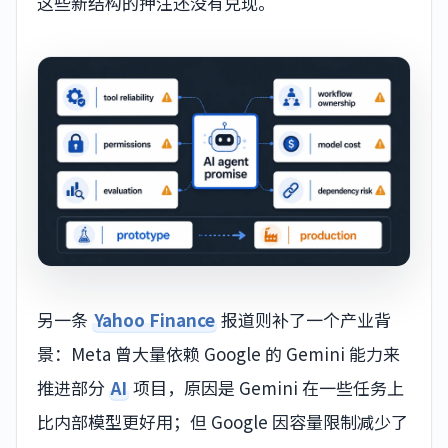
这些新结构的押注还没有兑现。
另一条
Yahoo Finance
报道则补了一个产业背
景：Meta 曾大量依赖 Google 的 Gemini 能力来
推进部分
AI
项目，原因是 Gemini 在一些任务上
比内部模型更好用；但 Google 因容量限制减少了