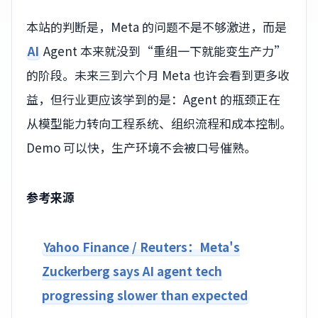
本站的判断是，Meta 的问题不是不够激进，而是
AI
Agent 本来就没到“重组一下就能变生产力”
的阶段。未来三到六个月 Meta 也许会看到更多收
益，但行业更应该学到的是：Agent 的瓶颈正在
从模型能力转向工程系统、组织流程和成本控制。
Demo 可以快，生产环境不会被口号催熟。
参考来源
Yahoo Finance / Reuters：Meta's
Zuckerberg says AI agent tech
progressing slower than expected