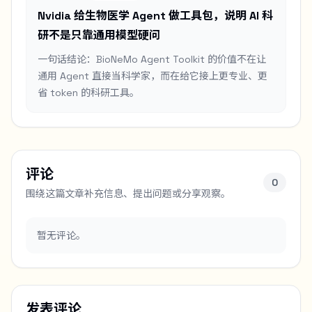
Nvidia 给生物医学 Agent 做工具包，说明 AI 科
研不是只靠通用模型硬问
一句话结论：BioNeMo Agent Toolkit 的价值不在让
通用 Agent 直接当科学家，而在给它接上更专业、更
省 token 的科研工具。
评论
0
围绕这篇文章补充信息、提出问题或分享观察。
暂无评论。
发表评论