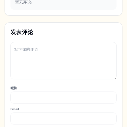
暂无评论。
发表评论
昵称
Email