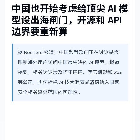
中国也开始考虑给顶尖 AI 模
型设出海闸门，开源和 API
边界要重新算
据 Reuters 报道，中国监管部门正在讨论是否
限制海外用户访问中国最先进的 AI 模型。报道
提到，相关讨论涉及阿里巴巴、字节跳动和 Z.ai
等公司，也包括把 AI 技术泄露或盗窃纳入国家
安全相关惩处范围的可能性。