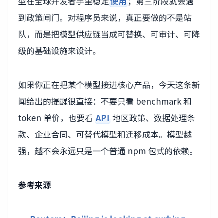
型在全球开发者手里稳定
使用
；第三阶段就会遇
到政策闸门。对程序员来说，真正要做的不是站
队，而是把模型供应链当成可替换、可审计、可降
级的基础设施来设计。
如果你正在把某个模型接进核心产品，今天这条新
闻给出的提醒很直接：不要只看 benchmark 和
token 单价，也要看
API
地区政策、数据处理条
款、企业合同、可替代模型和迁移成本。模型越
强，越不会永远只是一个普通 npm 包式的依赖。
参考来源