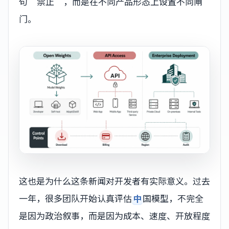
句“禁止”，而是在不同产品形态上设置不同闸
门。
这也是为什么这条新闻对开发者有实际意义。过去
一年，很多团队开始认真评估
中
国模型，不完全
是因为政治叙事，而是因为成本、速度、开放程度