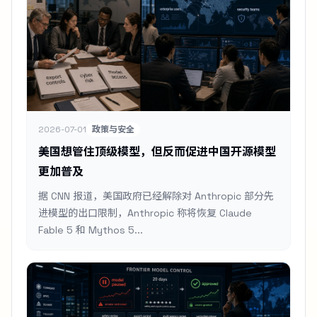
2026-07-01
政策与安全
美国想管住顶级模型，但反而促进中国开源模型
更加普及
据 CNN 报道，美国政府已经解除对 Anthropic 部分先
进模型的出口限制，Anthropic 称将恢复 Claude
Fable 5 和 Mythos 5...