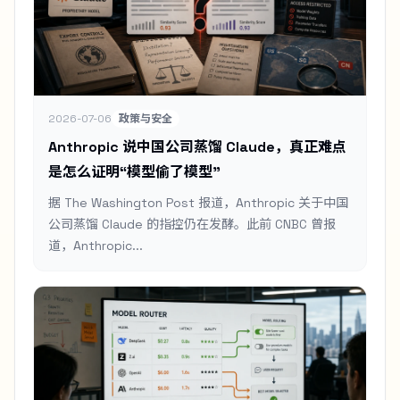
2026-07-06
政策与安全
Anthropic 说中国公司蒸馏 Claude，真正难点
是怎么证明“模型偷了模型”
据 The Washington Post 报道，Anthropic 关于中国
公司蒸馏 Claude 的指控仍在发酵。此前 CNBC 曾报
道，Anthropic...