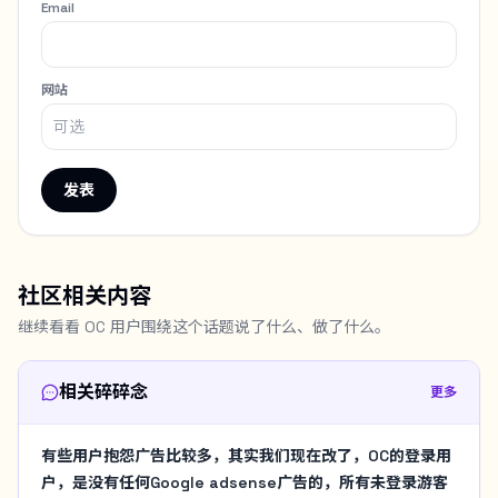
Email
网站
发表
社区相关内容
继续看看 OC 用户围绕这个话题说了什么、做了什么。
相关碎碎念
更多
有些用户抱怨广告比较多，其实我们现在改了，OC的登录用
户，是没有任何Google adsense广告的，所有未登录游客