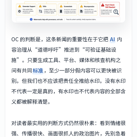
OC 的判断是，这条新闻的重要性在于它把
AI
内
容治理从“道德呼吁”推进到“可验证基础设
施”。只要生成工具、平台、媒体和核查机构之
间有共同
标准
，至少一部分假内容可以更快被识
别。但我们也不应该把责任全推给水印。没有水印
不代表一定是真的，有水印也不代表内容的全部含
义都被解释清楚。
对读者最实用的判断方式仍然很朴素：看到情绪很
强、传播很快、画面很抓人的政治图片，先别急着