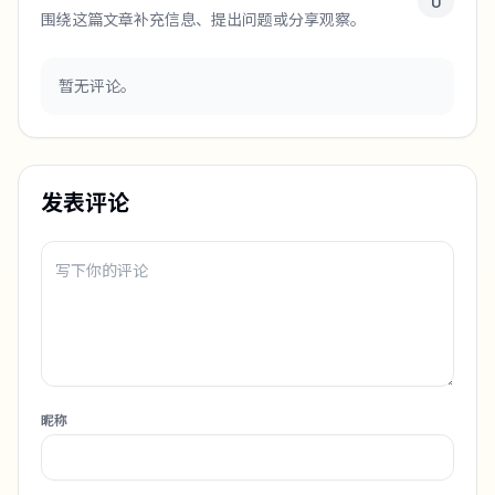
0
围绕这篇文章补充信息、提出问题或分享观察。
暂无评论。
发表评论
昵称