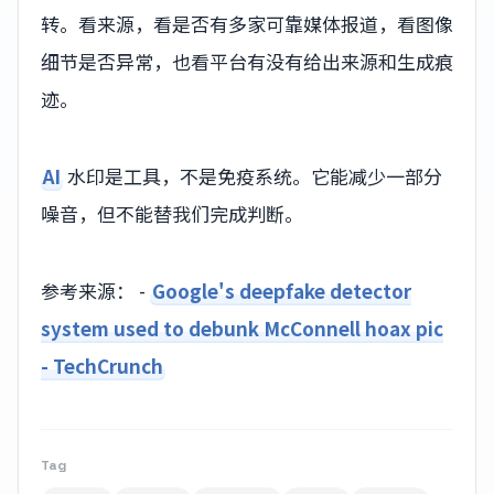
转。看来源，看是否有多家可靠媒体报道，看图像
细节是否异常，也看平台有没有给出来源和生成痕
迹。
AI
水印是工具，不是免疫系统。它能减少一部分
噪音，但不能替我们完成判断。
参考来源： -
Google's deepfake detector
system used to debunk McConnell hoax pic
- TechCrunch
Tag