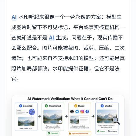
AI
水印听起来很像一个一劳永逸的方案：模型生
成图片时留下不可见标记，平台或事实核查机构一
查就知道是不是
AI
生成。问题在于，现实传播不
会那么配合。图片可能被截图、裁剪、压缩、二次
编辑；也可能来自不支持水印的模型；还可能是真
照片加局部篡改。水印能提供证据，但它不是法
官。