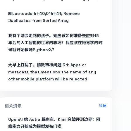
刷Leetcode &#40;01&#41; Remove
Duplicates from Sorted Array
我有个刚会走路的孩子。她应该如何准备去应对15
年后的人工智能的世界的职场？我应该在她肯学的时
候就开始教她Python么？
大早上打扰了，请教审核问题 3.1: Apps or
metadata that mentions the name of any
other mobile platform will be rejected
相关资讯
科技
OpenAI 给 Astra 踩刹车、Kimi 突破评测边界：网
络能力开始成为模型发布门槛