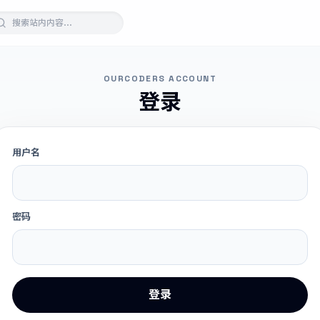
OURCODERS ACCOUNT
登录
用户名
密码
登录