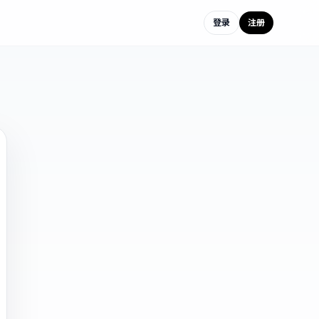
登录
注册