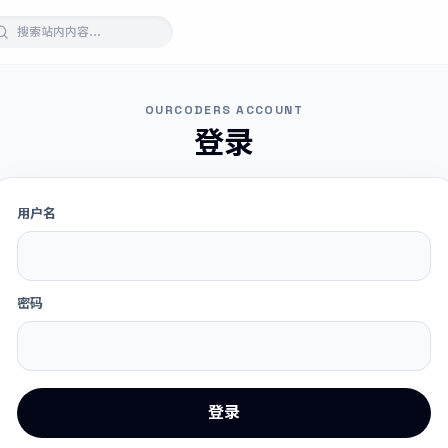
OURCODERS ACCOUNT
登录
用户名
密码
登录