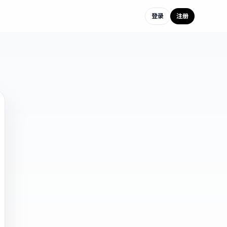
登录
注册