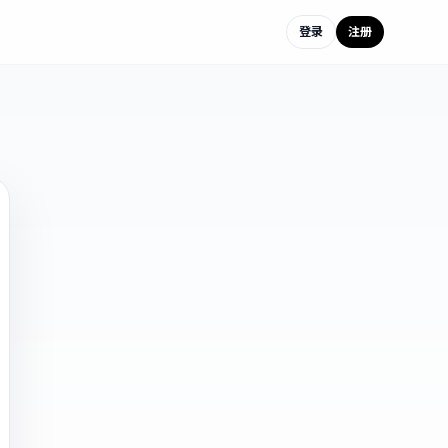
登录
注册