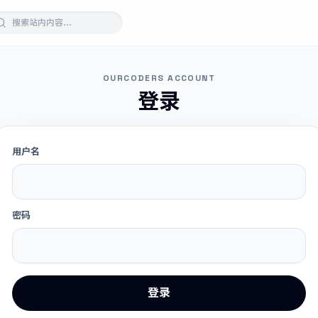
OURCODERS ACCOUNT
登录
用户名
密码
登录