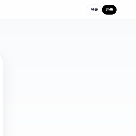
登录
注册