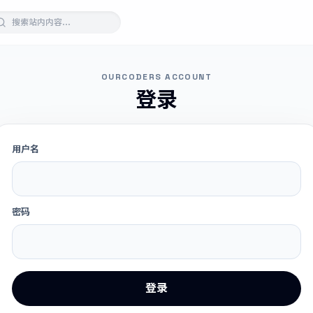
OURCODERS ACCOUNT
登录
用户名
密码
登录