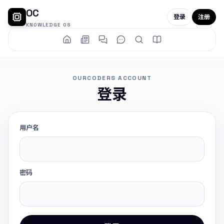
OC
登录
注册
KNOWLEDGE OS
OURCODERS ACCOUNT
登录
用户名
密码