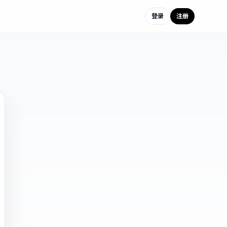
登录
注册