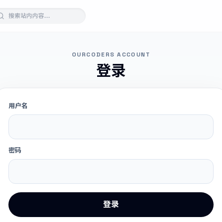
OURCODERS ACCOUNT
登录
用户名
密码
登录