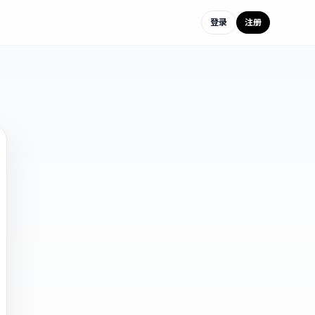
登录
注册