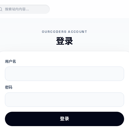
OURCODERS ACCOUNT
登录
用户名
密码
登录