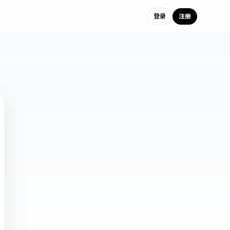
登录
注册