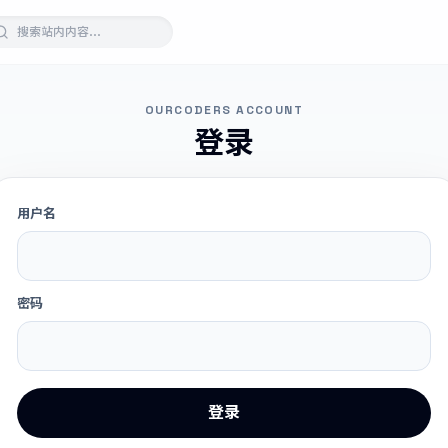
OURCODERS ACCOUNT
登录
用户名
密码
登录