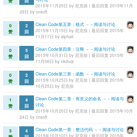
赞
回
2015年11月25日 by
尼克徐
| 最后回复 2015年11月
29日 by
cnsoft
Clean Code第五章：格式 －－阅读与讨论
0
2
2015年11月15日 by
尼克徐
| 最后回复 2015年
赞
回
11月17日 by
alphali
Clean Code第四章：注释 －－阅读与讨论
0
5
2015年10月31日 by
尼克徐
| 最后回复 2015年
赞
回
11月06日 by
nkduqi
Clean Code第三章：函数 －－阅读与讨论
0
2
2015年10月25日 by
尼克徐
| 最后回复 2015年
赞
回
10月25日 by
尼克徐
Clean Code第二章：有意义的命名 －－阅读与
1
4
讨论
赞
回
2015年10月20日 by
尼克徐
| 最后回复 2015年10月
24日 by
cnsoft
Clean Code第一章：整洁代码 －－阅读与讨论
3
4
2015年10月10日 by
尼克徐
| 最后回复 2015年
赞
回