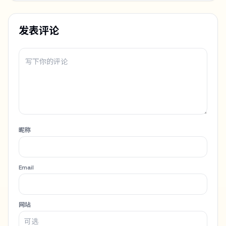
发表评论
昵称
Email
网站