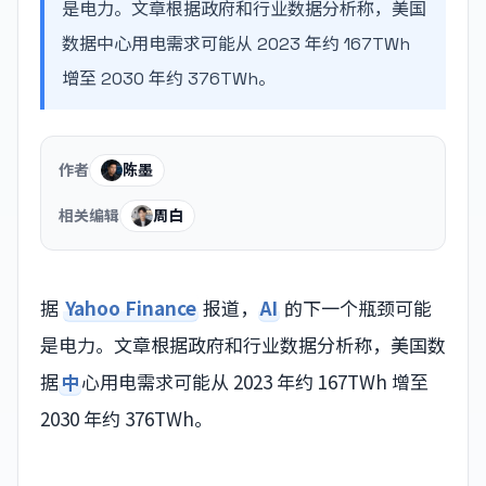
是电力。文章根据政府和行业数据分析称，美国
数据中心用电需求可能从 2023 年约 167TWh
增至 2030 年约 376TWh。
作者
陈墨
相关编辑
周白
据
Yahoo Finance
报道，
AI
的下一个瓶颈可能
是电力。文章根据政府和行业数据分析称，美国数
据
中
心用电需求可能从 2023 年约 167TWh 增至
2030 年约 376TWh。