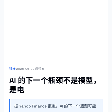
科技
·
2026-06-22
·
阅读
5
AI 的下一个瓶颈不是模型，
是电
据 Yahoo Finance 报道，AI 的下一个瓶颈可能