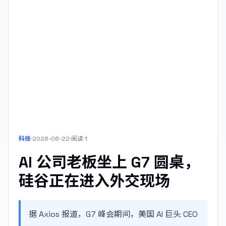
科技
·
2026-06-22
·
阅读
1
AI 公司老板坐上 G7 圆桌，
硅谷正在进入外交现场
据 Axios 报道，G7 峰会期间，美国 AI 巨头 CEO