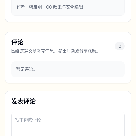
作者：韩启明｜OC 政策与安全编辑
评论
0
围绕这篇文章补充信息、提出问题或分享观察。
暂无评论。
发表评论