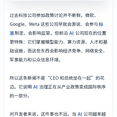
过去科技公司参加政策讨论并不新鲜。微软、
Google、Meta 这些公司早就会游说、会参与
标
准
制定、会影响监管。但前沿
AI
公司现在的位置
更特殊：它们掌握模型能力、算力资源、人才和基
础设施，而这些东西会影响经济竞争、网络安全、
军事能力和公众信息环境。
所以这条新闻不是“CEO 和总统坐在一起”的花
边。它说明
AI
治理正在从产业政策变成国际秩序
的一部分。
对开发者来说，这件事也不远。当
AI
公司越来越