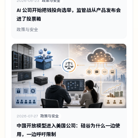
2026-06-23
政策与安全
AI 公司开始把钱投向选举，监管战从产品发布会
进了投票箱
政策与安全
2026-07-27
政策与安全
中国开放模型进入美国公司：硅谷为什么一边使
用，一边呼吁限制