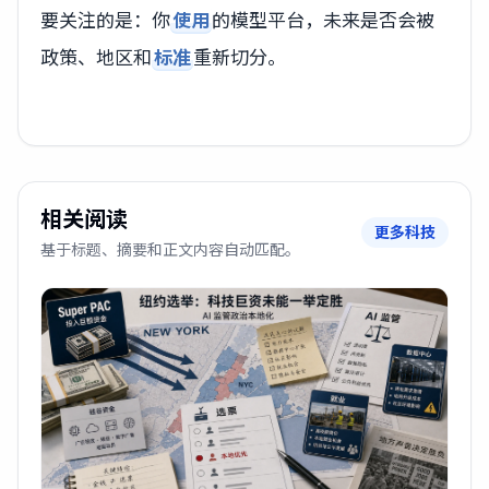
要关注的是：你
使用
的模型平台，未来是否会被
政策、地区和
标准
重新切分。
相关阅读
更多科技
基于标题、摘要和正文内容自动匹配。