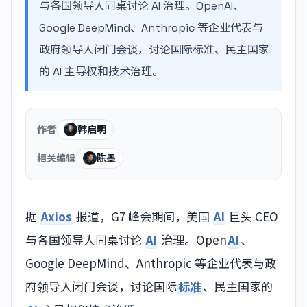
与各国领导人同桌讨论 AI 治理。OpenAI、
Google DeepMind、Anthropic 等企业代表与
政府领导人闭门会谈，讨论国际标准、民主国家
的 AI 主导权和技术治理。
作者
韩启明
相关编辑
陈墨
据
Axios
报道，G7 峰会期间，美国
AI
巨头 CEO
与各国领导人同桌讨论
AI
治理。Open
AI
、
Google DeepMind、Anthropic 等企业代表与政
府领导人闭门会谈，讨论国际
标准
、民主国家的