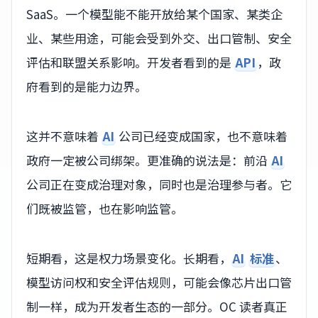
SaaS。一个模型能不能开放给某个国家、某类企
业、某些用途，可能会受到外交、出口管制、安全
评估和联盟关系影响。开发者看到的是
API
，政
府看到的是能力边界。
这并不意味着
AI
公司已经变成国家，也不意味着
政府一定被公司绑架。更准确的说法是：前沿
AI
公司正在变成治理对象，同时也是治理参与者。它
们既被监管，也在影响监管。
短期看，这是权力场景变化。长期看，
AI
标准
、
模型访问权和安全评估规则，可能会像芯片出口管
制一样，成为开发者生态的一部分。OC 读者真正