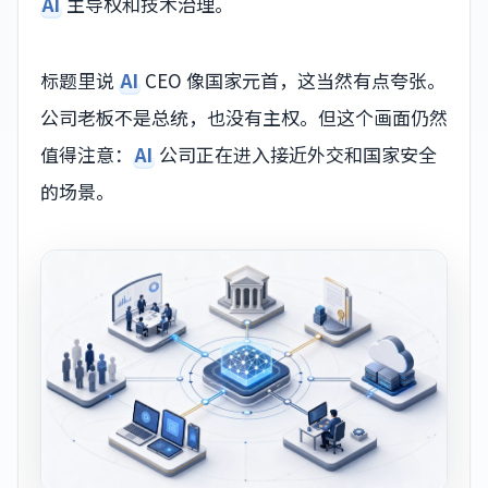
AI
主导权和技术治理。
标题里说
AI
CEO 像国家元首，这当然有点夸张。
公司老板不是总统，也没有主权。但这个画面仍然
值得注意：
AI
公司正在进入接近外交和国家安全
的场景。