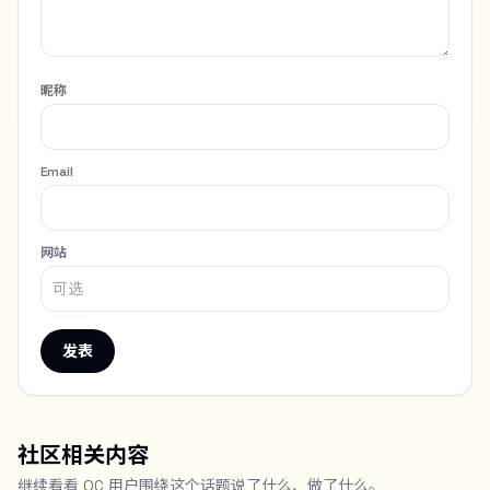
昵称
Email
网站
发表
社区相关内容
继续看看 OC 用户围绕这个话题说了什么、做了什么。