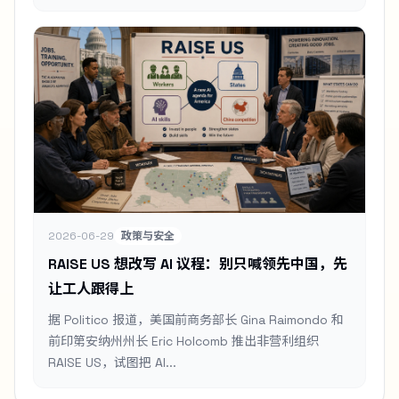
2026-06-29
政策与安全
RAISE US 想改写 AI 议程：别只喊领先中国，先
让工人跟得上
据 Politico 报道，美国前商务部长 Gina Raimondo 和
前印第安纳州州长 Eric Holcomb 推出非营利组织
RAISE US，试图把 AI...