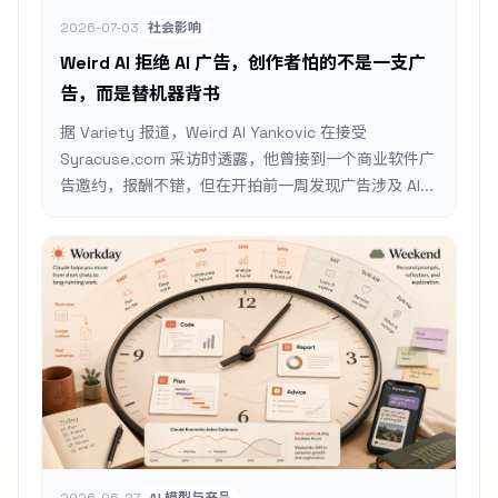
2026-07-03
社会影响
Weird Al 拒绝 AI 广告，创作者怕的不是一支广
告，而是替机器背书
据 Variety 报道，Weird Al Yankovic 在接受
Syracuse.com 采访时透露，他曾接到一个商业软件广
告邀约，报酬不错，但在开拍前一周发现广告涉及 AI...