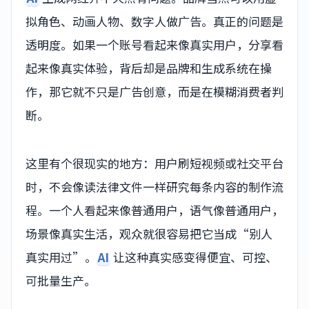
拟角色、动画人物、数字人做广告。真正的问题是
透明度。如果一个账号看起来像真实用户，分享看
起来像真实体验，背后却是品牌和生成系统在操
作，那它就不只是广告创意，而是在模糊消费者判
断。
这里有个很现实的地方：用户刷短视频或社交平台
时，不会像读法律文件一样研究每条内容的制作流
程。一个人看起来像普通用户，语气像普通用户，
场景像真实生活，观众就很容易把它当成“别人
真实用过”。
AI
让这种真实感变得便宜、可控、
可批量生产。