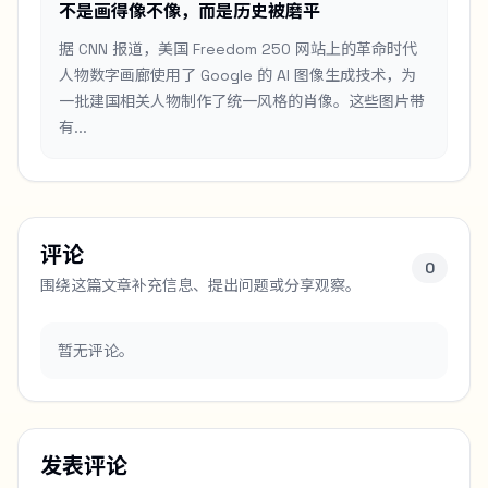
不是画得像不像，而是历史被磨平
据 CNN 报道，美国 Freedom 250 网站上的革命时代
人物数字画廊使用了 Google 的 AI 图像生成技术，为
一批建国相关人物制作了统一风格的肖像。这些图片带
有...
评论
0
围绕这篇文章补充信息、提出问题或分享观察。
暂无评论。
发表评论