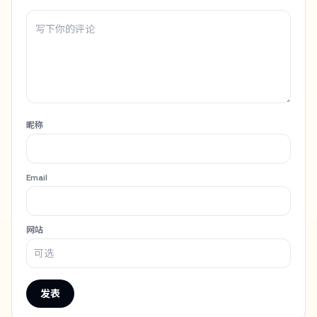
昵称
Email
网站
发表