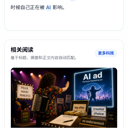
时候自己正在被
AI
影响。
相关阅读
更多科技
基于标题、摘要和正文内容自动匹配。