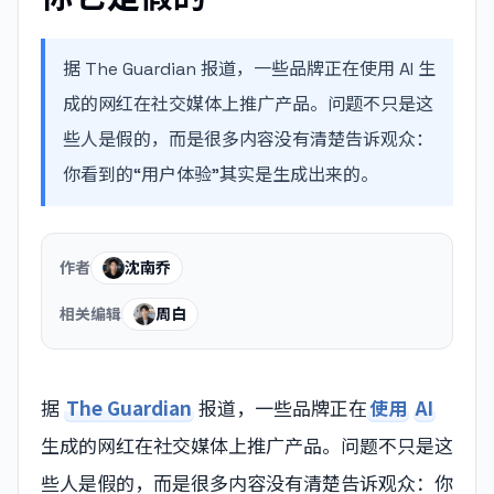
据 The Guardian 报道，一些品牌正在使用 AI 生
成的网红在社交媒体上推广产品。问题不只是这
些人是假的，而是很多内容没有清楚告诉观众：
你看到的“用户体验”其实是生成出来的。
作者
沈南乔
相关编辑
周白
据
The Guardian
报道，一些品牌正在
使用
AI
生成的网红在社交媒体上推广产品。问题不只是这
些人是假的，而是很多内容没有清楚告诉观众：你