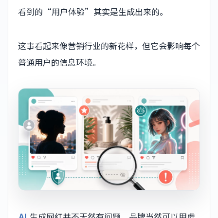
看到的“用户体验”其实是生成出来的。
这事看起来像营销行业的新花样，但它会影响每个
普通用户的信息环境。
AI
生成网红并不天然有问题。品牌当然可以用虚