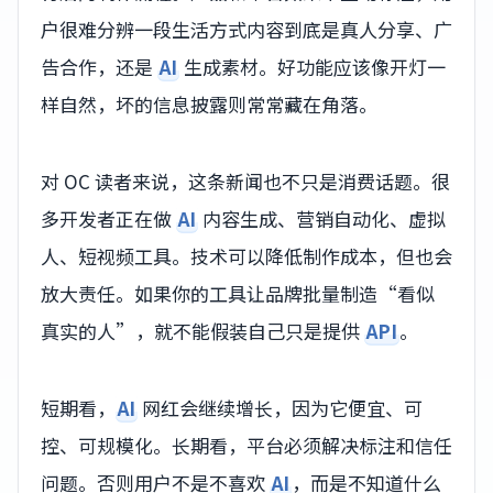
户很难分辨一段生活方式内容到底是真人分享、广
告合作，还是
AI
生成素材。好功能应该像开灯一
样自然，坏的信息披露则常常藏在角落。
对 OC 读者来说，这条新闻也不只是消费话题。很
多开发者正在做
AI
内容生成、营销自动化、虚拟
人、短视频工具。技术可以降低制作成本，但也会
放大责任。如果你的工具让品牌批量制造“看似
真实的人”，就不能假装自己只是提供
API
。
短期看，
AI
网红会继续增长，因为它便宜、可
控、可规模化。长期看，平台必须解决标注和信任
问题。否则用户不是不喜欢
AI
，而是不知道什么