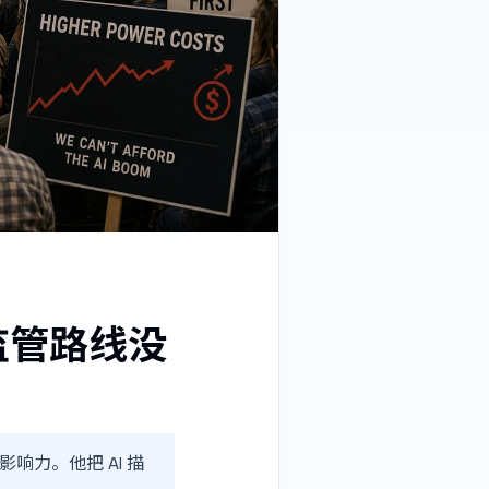
监管路线没
大影响力。他把 AI 描