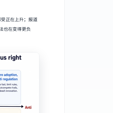
感受正在上升；报道
法也在变得更负