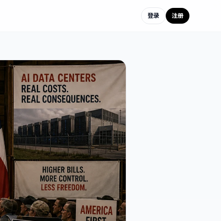
登录
注册