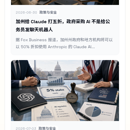
2026-06-30
政策与安全
加州给 Claude 打五折，政府采购 AI 不是给公
务员发聊天机器人
据 Fox Business 报道，加州州政府和地方机构将可以
以 50% 折扣使用 Anthropic 的 Claude AI...
2026-07-03
政策与安全