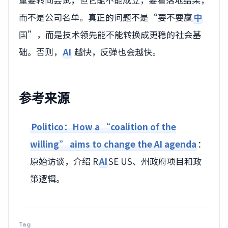
而不是公司名单。真正的问题不是“要不要赢
中
国”，而是技术领先能不能转换成更稳的社会基
础。否则，
AI
越快，反弹也会越快。
参考来源
Politico：How a “coalition of the
willing” aims to change the AI agenda
：
原始访谈，介绍 R
AI
SE US、州政府项目和政
策逻辑。
Tag