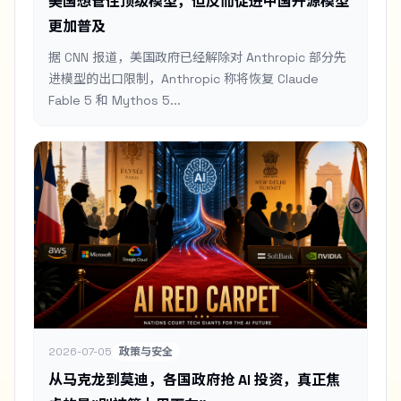
美国想管住顶级模型，但反而促进中国开源模型
更加普及
据 CNN 报道，美国政府已经解除对 Anthropic 部分先
进模型的出口限制，Anthropic 称将恢复 Claude
Fable 5 和 Mythos 5...
2026-07-05
政策与安全
从马克龙到莫迪，各国政府抢 AI 投资，真正焦