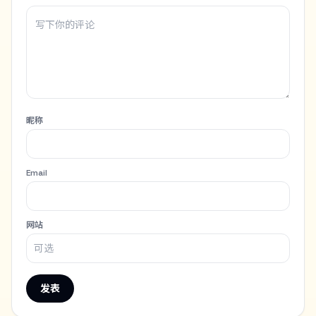
昵称
Email
网站
发表