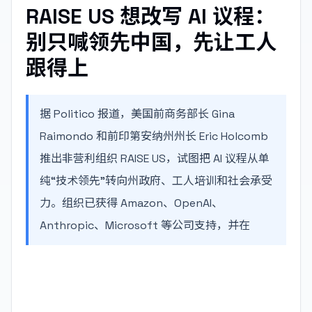
RAISE US 想改写 AI 议程：
别只喊领先中国，先让工人
跟得上
据 Politico 报道，美国前商务部长 Gina
Raimondo 和前印第安纳州州长 Eric Holcomb
推出非营利组织 RAISE US，试图把 AI 议程从单
纯“技术领先”转向州政府、工人培训和社会承受
力。组织已获得 Amazon、OpenAI、
Anthropic、Microsoft 等公司支持，并在