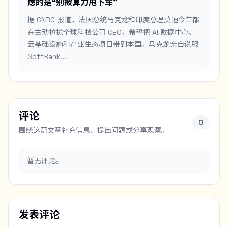
虑的是“别被算力甩下车”
据 CNBC 报道，法国总统马克龙和印度总理莫迪今年都
在主动拉拢全球科技公司 CEO，希望把 AI 数据中心、
云基础设施和产业生态项目带到本国。马克龙亲自说服
SoftBank...
评论
0
围绕这篇文章补充信息、提出问题或分享观察。
暂无评论。
发表评论