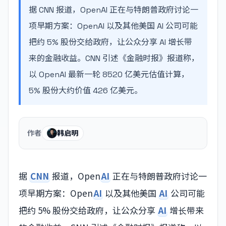
据 CNN 报道，OpenAI 正在与特朗普政府讨论一
项早期方案：OpenAI 以及其他美国 AI 公司可能
把约 5% 股份交给政府，让公众分享 AI 增长带
来的金融收益。CNN 引述《金融时报》报道称，
以 OpenAI 最新一轮 8520 亿美元估值计算，
5% 股份大约价值 426 亿美元。
作者
韩启明
据
CNN
报道，Open
AI
正在与特朗普政府讨论一
项早期方案：Open
AI
以及其他美国
AI
公司可能
把约 5% 股份交给政府，让公众分享
AI
增长带来