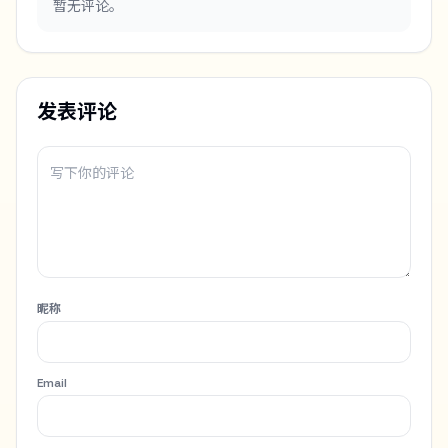
暂无评论。
发表评论
昵称
Email