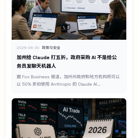
2026-06-30
政策与安全
加州给 Claude 打五折，政府采购 AI 不是给公
务员发聊天机器人
据 Fox Business 报道，加州州政府和地方机构将可以
以 50% 折扣使用 Anthropic 的 Claude AI...