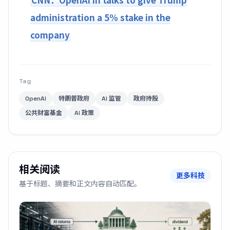
administration a 5% stake in the
company
Tag
OpenAI
特朗普政府
AI 监管
政府持股
公共财富基金
AI 政策
相关阅读
更多科技
基于标题、摘要和正文内容自动匹配。