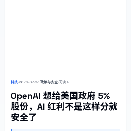
科技
·
2026-07-03
·
政策与安全
·
阅读
4
OpenAI 想给美国政府 5%
股份，AI 红利不是这样分就
安全了