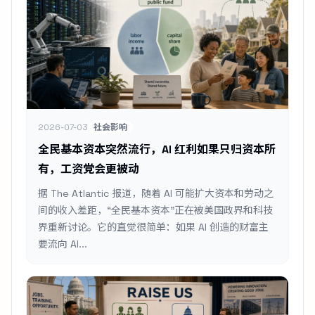
2026-07-03
社会影响
全民基本资本突然流行，AI 红利如果只归资本所
有，工资党会更被动
据 The Atlantic 报道，随着 AI 可能扩大资本和劳动之
间的收入差距，“全民基本资本”正在被美国政界和科技
界重新讨论。它的直觉很简单：如果 AI 创造的财富主
要流向 AI...