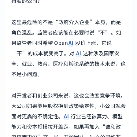
持股的公司？
这里最危险的不是“政府介入企业”本身，而是
角色混乱。监管者应该能在必要时说“不”。如
果监管者同时希望 Open
AI
股价上涨，它说
“不”的成本就变高了。对
AI
这种涉及国家安
全、就业、教育、医疗和舆论系统的技术来说，这
不是小问题。
对开发者和创业公司来说，这也会改变竞争环境。
大公司如果能用股权换到政策稳定性，小公司就会
面对更高的不确定性。
AI
行业已经被算力、模型
能力和资本规模拉开差距，如果再加入“谁和政
府绑定更深”这一层，开源团队、独立公司和非