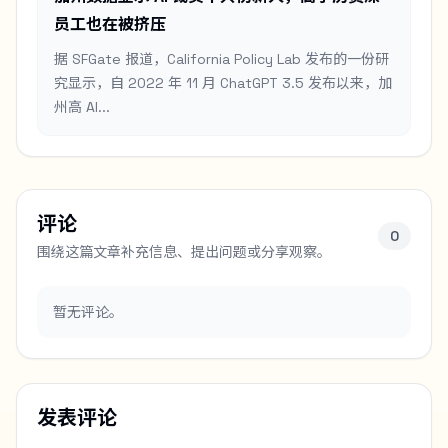
员工也在被挤压
据 SFGate 报道，California Policy Lab 发布的一份研
究显示，自 2022 年 11 月 ChatGPT 3.5 发布以来，加
州高 AI...
评论
0
围绕这篇文章补充信息、提出问题或分享观察。
暂无评论。
发表评论