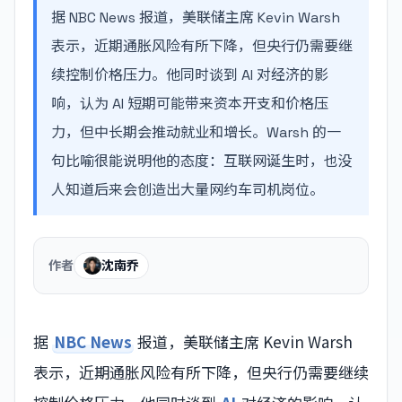
据 NBC News 报道，美联储主席 Kevin Warsh
表示，近期通胀风险有所下降，但央行仍需要继
续控制价格压力。他同时谈到 AI 对经济的影
响，认为 AI 短期可能带来资本开支和价格压
力，但中长期会推动就业和增长。Warsh 的一
句比喻很能说明他的态度：互联网诞生时，也没
人知道后来会创造出大量网约车司机岗位。
作者
沈南乔
据
NBC News
报道，美联储主席 Kevin Warsh
表示，近期通胀风险有所下降，但央行仍需要继续