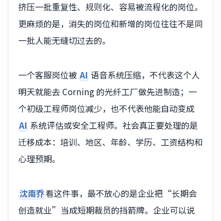
挤压一批重复性、规则化、容易被流程化的岗位。
更麻烦的是，消失的岗位和新增的岗位往往不是同
一批人能无缝切过去的。
一个客服岗位被
AI
语音系统压缩，不代表这个人
明天就能去 Corning 的光纤工厂做先进制造；一
个初级工程师岗位减少，也不代表他能自动变成
AI
系统评估或安全工程师。社会真正要处理的是
迁移成本：培训、地区、年龄、学历、工资结构和
心理预期。
沈南乔
看这件事，最不放心的是企业把“长期会
创造就业”当成短期裁员的挡箭牌。企业可以说