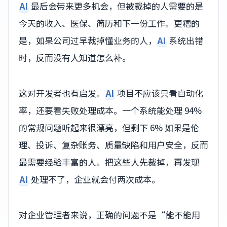
AI
最后会带来更多机会，但被裁掉的人需要的是
今天的收入、医保、简历和下一份工作。更糟的
是，如果公司过早裁掉懂业务的人，
AI
系统出错
时，反而没有人知道怎么补。
这对开发者也有启发。
AI
项目不应该只看自动化
率，还要看失败处理成本。一个系统能处理 94%
的常规问题听起来很漂亮，但剩下 6% 如果是伦
理、投诉、复杂账务、质量缺陷和用户安全，反而
最需要经验丰富的人。把这些人先裁掉，再发现
AI
处理不了，企业就会付两次成本。
对企业管理者来说，正确的问题不是“能不能用