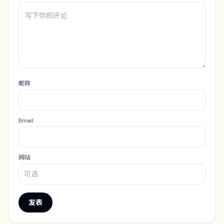
昵称
Email
网站
发表