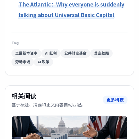
The Atlantic：Why everyone is suddenly
talking about Universal Basic Capital
Tag
全民基本资本
AI 红利
公共财富基金
贫富差距
劳动市场
AI 政策
相关阅读
更多科技
基于标题、摘要和正文内容自动匹配。