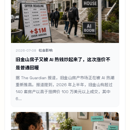
2026-07-08
社会影响
旧金山房子又被 AI 热钱炒起来了，这次涨价不
是普通回暖
据 The Guardian 报道，旧金山房产市场正在被 AI 热潮
重新推高。报道提到，2026 年上半年，旧金山有超过
140 套房产以高于挂牌价 100 万美元以上成交，其中
6...