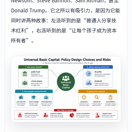
Newsom、Steve Bannon、Sam Altman，甚至
Donald Trump。它之所以有吸引力，是因为它能
同时讲两种故事：左派听到的是“普通人分享技
术红利”，右派听到的是“让每个孩子成为资本
所有者”。