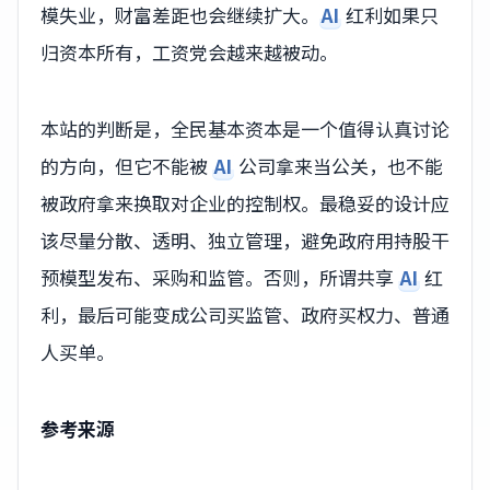
模失业，财富差距也会继续扩大。
AI
红利如果只
归资本所有，工资党会越来越被动。
本站的判断是，全民基本资本是一个值得认真讨论
的方向，但它不能被
AI
公司拿来当公关，也不能
被政府拿来换取对企业的控制权。最稳妥的设计应
该尽量分散、透明、独立管理，避免政府用持股干
预模型发布、采购和监管。否则，所谓共享
AI
红
利，最后可能变成公司买监管、政府买权力、普通
人买单。
参考来源