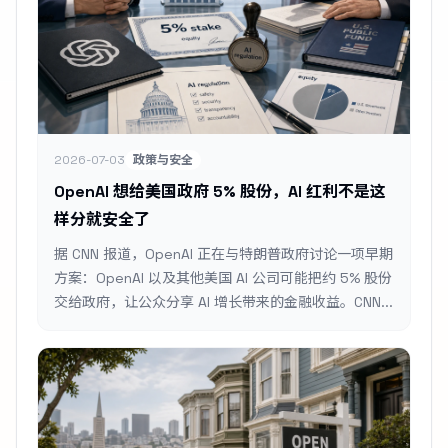
2026-07-03
政策与安全
OpenAI 想给美国政府 5% 股份，AI 红利不是这
样分就安全了
据 CNN 报道，OpenAI 正在与特朗普政府讨论一项早期
方案：OpenAI 以及其他美国 AI 公司可能把约 5% 股份
交给政府，让公众分享 AI 增长带来的金融收益。CNN...