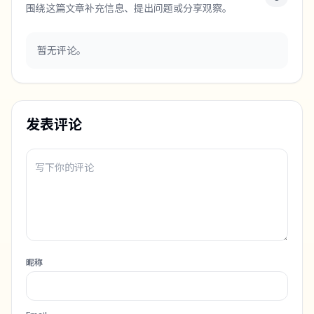
围绕这篇文章补充信息、提出问题或分享观察。
暂无评论。
发表评论
昵称