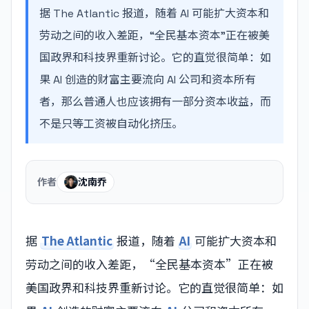
据 The Atlantic 报道，随着 AI 可能扩大资本和
劳动之间的收入差距，“全民基本资本”正在被美
国政界和科技界重新讨论。它的直觉很简单：如
果 AI 创造的财富主要流向 AI 公司和资本所有
者，那么普通人也应该拥有一部分资本收益，而
不是只等工资被自动化挤压。
作者
沈南乔
据
The Atlantic
报道，随着
AI
可能扩大资本和
劳动之间的收入差距，“全民基本资本”正在被
美国政界和科技界重新讨论。它的直觉很简单：如