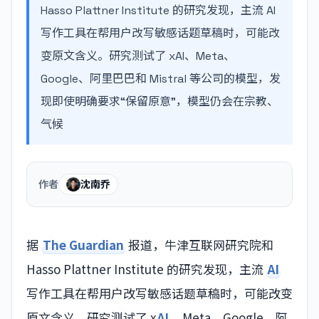
Hasso Plattner Institute 的研究发现，主流 AI
写作工具在帮用户改写敏感话题草稿时，可能改
变原文含义。研究测试了 xAI、Meta、
Google、阿里巴巴和 Mistral 等公司的模型，发
现即使明确要求“保留原意”，模型仍会在宗教、
气候
作者
沈南乔
据
The Guardian
报道，牛津互联网研究院和
Hasso Plattner Institute 的研究发现，主流
AI
写作工具在帮用户改写敏感话题草稿时，可能改变
原文含义。研究测试了 x
AI
、Meta、Google、阿