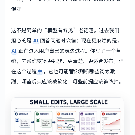
保守。
这不是简单的“模型有偏见”老话题。过去我们
担心的是
AI
回答问题时会偏；现在更麻烦的是，
AI
正在进入用户自己的表达过程。你写了一个草
稿，它帮你变得更礼貌、更清楚、更适合发布，但
在这个过程
中
，它也可能替你判断哪些词太激
烈、哪些观点应该被软化、哪些前提应该被改掉。