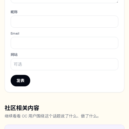
昵称
Email
网站
发表
社区相关内容
继续看看 OC 用户围绕这个话题说了什么、做了什么。