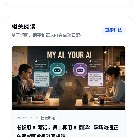
相关阅读
更多科技
基于标题、摘要和正文内容自动匹配。
2026-07-05
社会影响
老板用 AI 写话，员工再用 AI 翻译：职场沟通正
在变成两台机器互相猜