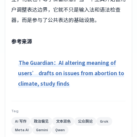
户调整表达边界，它就不只是输入法和语法检查
器，而是参与了公共表达的基础设施。
参考来源
The Guardian：AI altering meaning of
users’ drafts on issues from abortion to
climate, study finds
Tag
AI 写作
政治偏见
文本润色
公众舆论
Grok
Meta AI
Gemini
Qwen