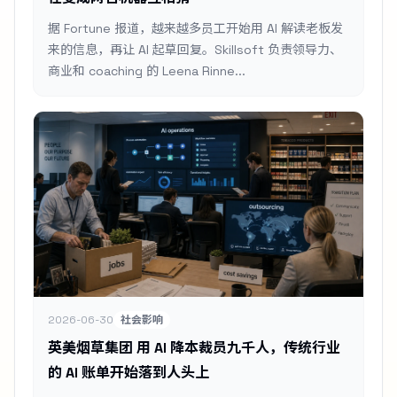
据 Fortune 报道，越来越多员工开始用 AI 解读老板发
来的信息，再让 AI 起草回复。Skillsoft 负责领导力、
商业和 coaching 的 Leena Rinne...
2026-06-30
社会影响
英美烟草集团 用 AI 降本裁员九千人，传统行业
的 AI 账单开始落到人头上