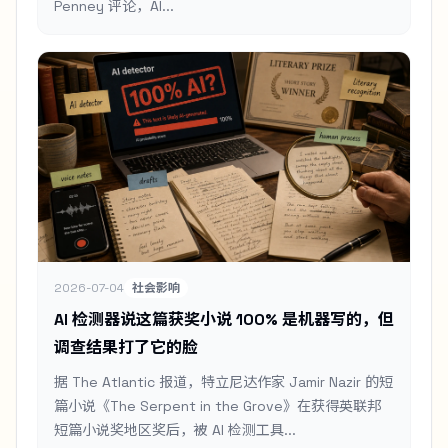
Penney 评论，AI...
2026-07-04
社会影响
AI 检测器说这篇获奖小说 100% 是机器写的，但
调查结果打了它的脸
据 The Atlantic 报道，特立尼达作家 Jamir Nazir 的短
篇小说《The Serpent in the Grove》在获得英联邦
短篇小说奖地区奖后，被 AI 检测工具...