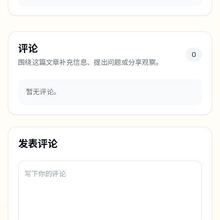
评论
0
围绕这篇文章补充信息、提出问题或分享观察。
暂无评论。
发表评论