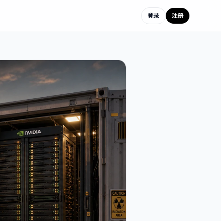
登录
注册