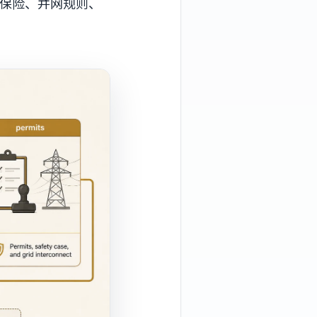
保险、并网规则、