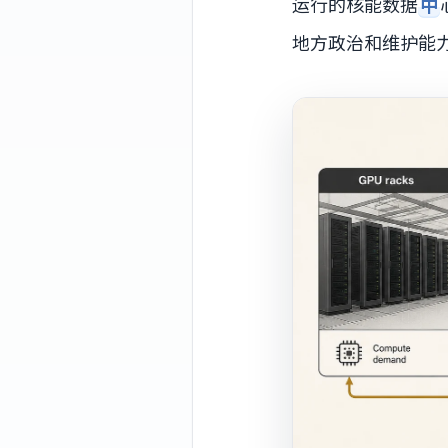
运行的核能数据
中
地方政治和维护能