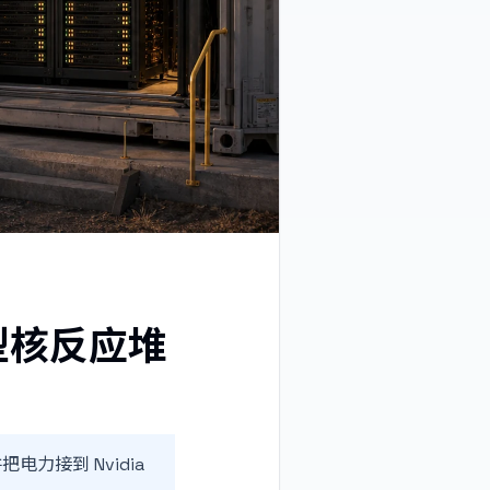
型核反应堆
把电力接到 Nvidia