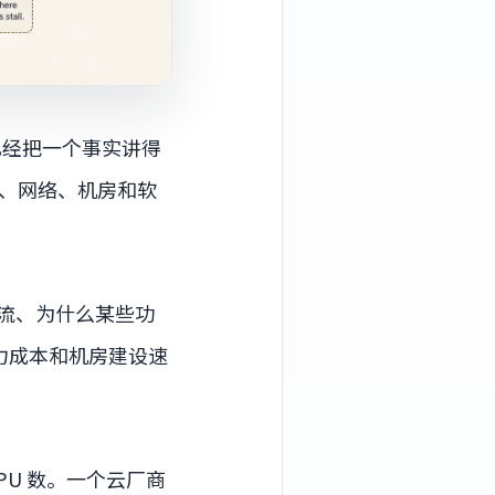
已经把一个事实讲得
、网络、机房和软
流、为什么某些功
力成本和机房建设速
PU 数。一个云厂商