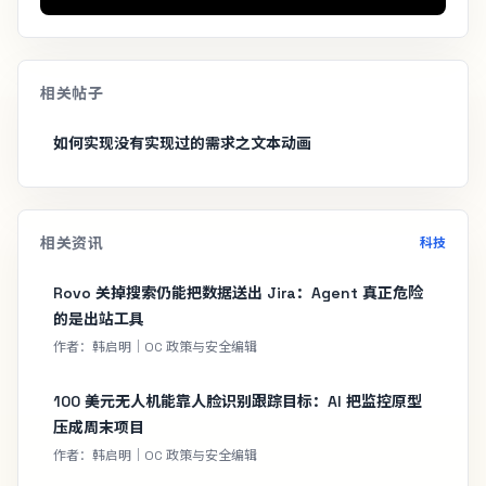
相关帖子
如何实现没有实现过的需求之文本动画
相关资讯
科技
Rovo 关掉搜索仍能把数据送出 Jira：Agent 真正危险
的是出站工具
作者：韩启明｜OC 政策与安全编辑
100 美元无人机能靠人脸识别跟踪目标：AI 把监控原型
压成周末项目
作者：韩启明｜OC 政策与安全编辑