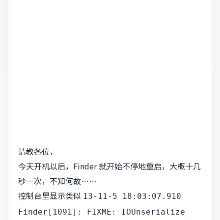
请教各位，
今天开机以后，Finder 就开始不停地重启，大概十几
秒一次，不知何故……
控制台里显示类似
13-11-5 18:03:07.910
Finder[1091]: FIXME: IOUnserialize