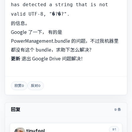
has detected a string that is not
valid UTF-8, "�?�?".
的信息。
Google 了一下， 有的是
PowerManagement.bundle 的问题，不过我机器里
都没有这个 bundle，求助下怎么解决？
更新
退出 Google Drive 问题解决！
欣赏
0
反对
0
回复
9 条
#1
tinyfool