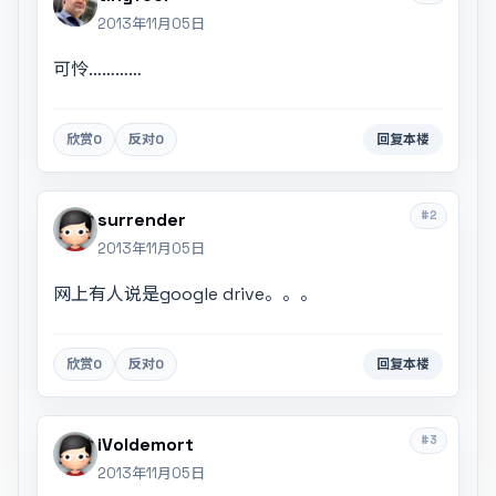
2013年11月05日
可怜…………
欣赏
0
反对
0
回复本楼
#2
surrender
2013年11月05日
网上有人说是google drive。。。
欣赏
0
反对
0
回复本楼
#3
iVoldemort
2013年11月05日