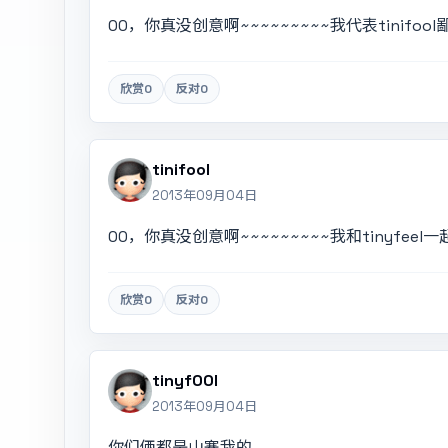
00，你真没创意啊~~~~~~~~~我代表tinifool
欣赏
0
反对
0
tinifool
2013年09月04日
00，你真没创意啊~~~~~~~~~我和tinyfeel一
欣赏
0
反对
0
tinyf00l
2013年09月04日
你们俩都是山寨我的。