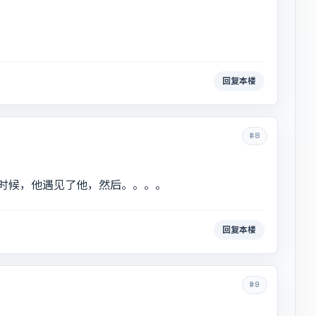
回复本楼
#8
时候，他遇见了他，然后。。。。
回复本楼
#9