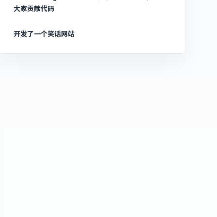
大家贡献代码
开发了一个笑话网站