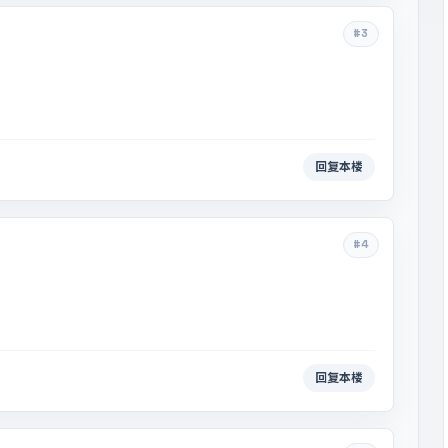
#3
回复本楼
#4
回复本楼