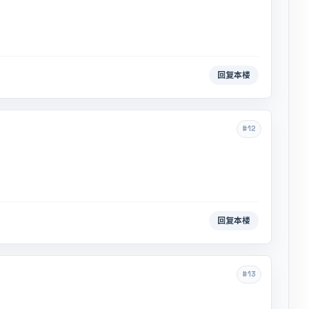
回复本楼
#12
回复本楼
#13