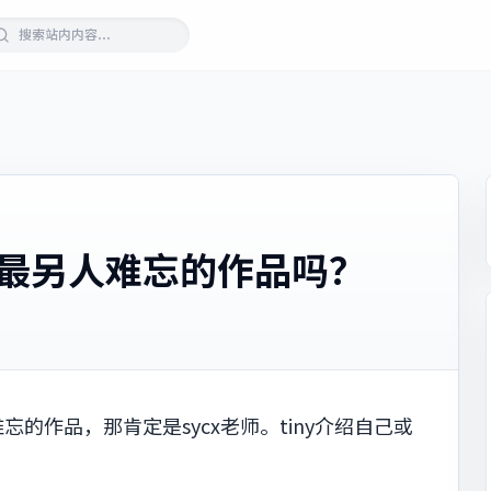
两年最另人难忘的作品吗？
忘的作品，那肯定是sycx老师。tiny介绍自己或