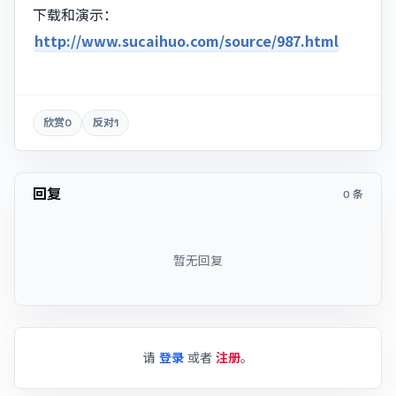
下载和演示：
http://www.sucaihuo.com/source/987.html
欣赏
0
反对
1
回复
0 条
暂无回复
请
登录
或者
注册
。