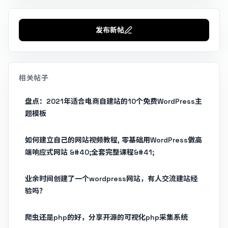
发布新帖
相关帖子
盘点：2021年适合电商自建站的10个免费WordPress主
题模板
如何建立自己的网站视频教程, 零基础用WordPress做高
端响应式网站 &#40;全套完整课程&#41;
业余时间创建了一个wordpress网站，有人交流建站经
验吗？
爬虫还是php的好，分享开源的可视化php采集系统