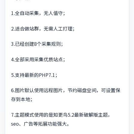
1.全自动采集，无人值守；
2.适合做站群，无需人工打理；
3.已经创建8个采集规则；
4.全部采用采集优质站点；
5.支持最新的PHP7.1；
6.图片默认使用远程图片，节约磁盘空间，可设置保
存到本地；
7.主题模式使用的是知更鸟5.2最新破解版主题，
seo、广告等拓展功能强大。