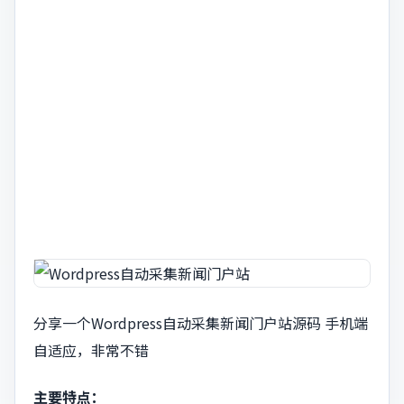
分享一个Wordpress自动采集新闻门户站源码 手机端
自适应，非常不错
主要特点：