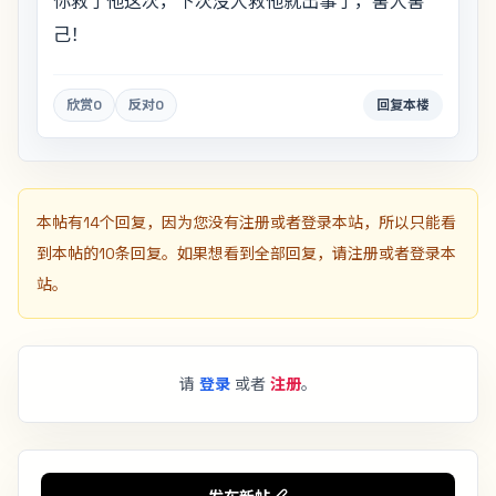
你救了他这次，下次没人救他就出事了，害人害
己！
欣赏
0
反对
0
回复本楼
本帖有14个回复，因为您没有注册或者登录本站，所以只能看
到本帖的10条回复。如果想看到全部回复，请注册或者登录本
站。
请
登录
或者
注册
。