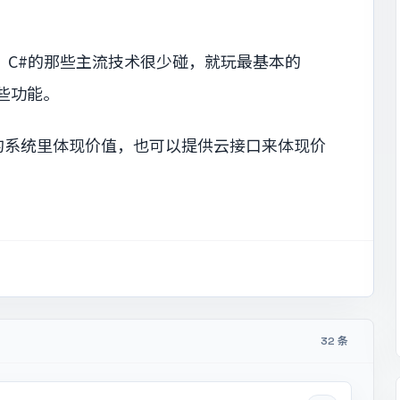
，C#的那些主流技术很少碰，就玩最基本的
有这些功能。
的系统里体现价值，也可以提供云接口来体现价
32 条