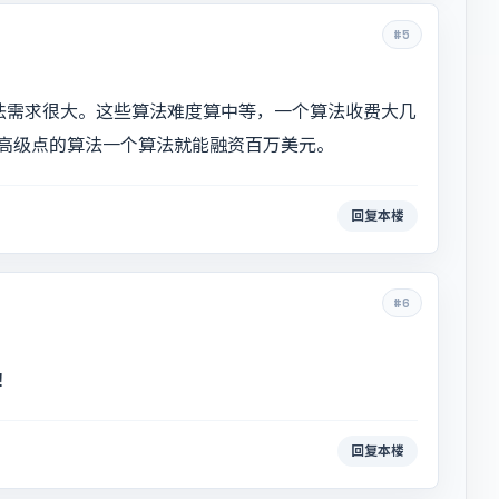
#5
法需求很大。这些算法难度算中等，一个算法收费大几
高级点的算法一个算法就能融资百万美元。
回复本楼
#6
！
回复本楼