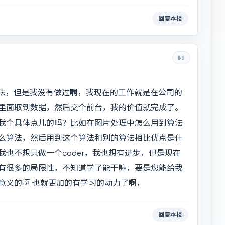
回复本楼
#9
法，但是我没有做过啊，我现在的工作就是在公司的
里面取到数据，然后交个前台，我的价值就完成了。
我个具体点儿的吗？比如在图片处理中怎么用到算法
么算法，然后用到这个算法和别的算法相比优点是什
也不想只做一个coder，我也想有进步，但是现在
有很多的局限性，不知道学了能干嘛，要是您能给我
意义的啊 也就更加的有学习的动力了啊，
回复本楼