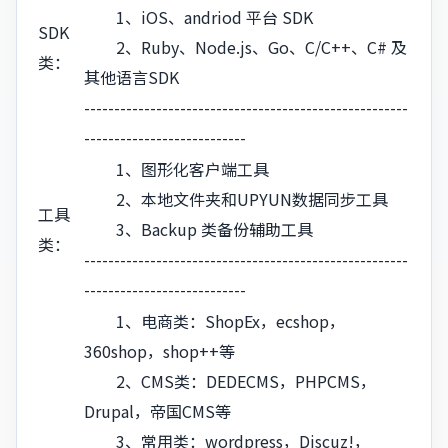
1、iOS、andriod 平台 SDK
SDK
2、Ruby、Node.js、Go、C/C++、C# 及
类：
其他语言SDK
------------------------------------------------------
---------------------------
1、图形化客户端工具
2、本地文件夹和UPYUN数据同步工具
工具
3、Backup 类备份辅助工具
类：
------------------------------------------------------
---------------------------
1、电商类：ShopEx，ecshop，
360shop，shop++等
2、CMS类：DEDECMS，PHPCMS，
Drupal，帝国CMS等
3、常用类：wordpress，Discuz!，