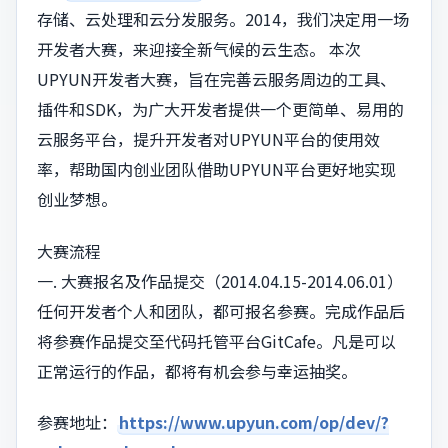
存储、云处理和云分发服务。2014，我们决定用一场
开发者大赛，来迎接全新气候的云生态。 本次
UPYUN开发者大赛，旨在完善云服务周边的工具、
插件和SDK，为广大开发者提供一个更简单、易用的
云服务平台，提升开发者对UPYUN平台的使用效
率，帮助国内创业团队借助UPYUN平台更好地实现
创业梦想。
大赛流程
一. 大赛报名及作品提交（2014.04.15-2014.06.01）
任何开发者个人和团队，都可报名参赛。完成作品后
将参赛作品提交至代码托管平台GitCafe。凡是可以
正常运行的作品，都将有机会参与幸运抽奖。
参赛地址：
https://www.upyun.com/op/dev/?