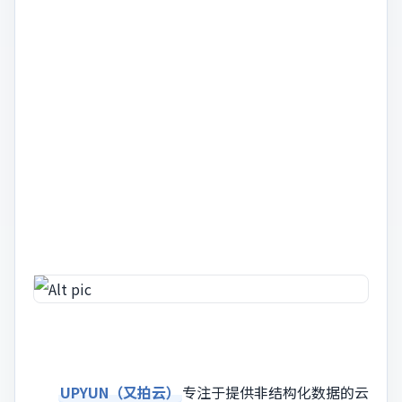
UPYUN（又拍云）
专注于提供非结构化数据的云