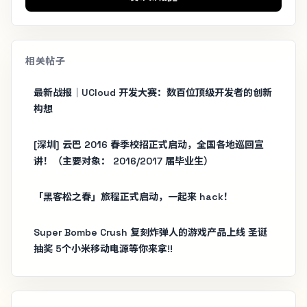
相关帖子
最新战报｜UCloud 开发大赛：数百位顶级开发者的创新
构想
[深圳] 云巴 2016 春季校招正式启动，全国各地巡回宣
讲！（主要对象： 2016/2017 届毕业生）
「黑客松之春」旅程正式启动，一起来 hack！
Super Bombe Crush 复刻炸弹人的游戏产品上线 圣诞
抽奖 5个小米移动电源等你来拿!!