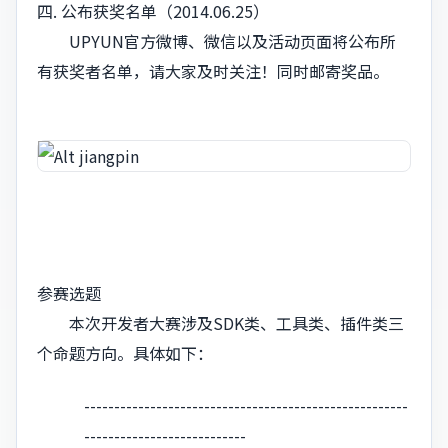
四. 公布获奖名单（2014.06.25）
UPYUN官方微博、微信以及活动页面将公布所
有获奖者名单，请大家及时关注！同时邮寄奖品。
参赛选题
本次开发者大赛涉及SDK类、工具类、插件类三
个命题方向。具体如下：
------------------------------------------------------
---------------------------