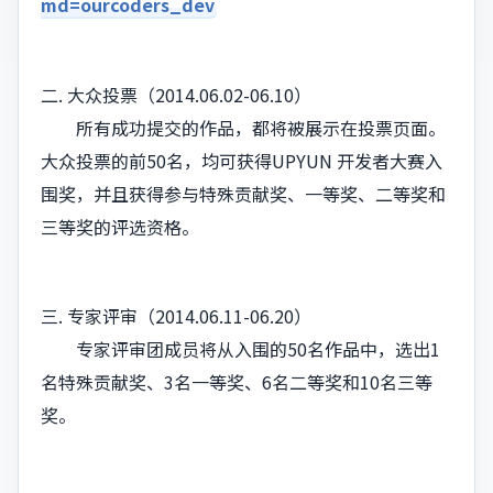
md=ourcoders_dev
二. 大众投票（2014.06.02-06.10）
所有成功提交的作品，都将被展示在投票页面。
大众投票的前50名，均可获得UPYUN 开发者大赛入
围奖，并且获得参与特殊贡献奖、一等奖、二等奖和
三等奖的评选资格。
三. 专家评审（2014.06.11-06.20）
专家评审团成员将从入围的50名作品中，选出1
名特殊贡献奖、3名一等奖、6名二等奖和10名三等
奖。