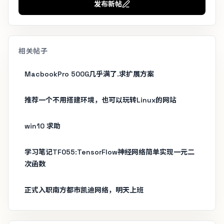
发布新帖
相关帖子
MacbookPro 500G几乎满了.求扩展方案
推荐一个不用搭建环境，也可以玩转Linux的网站
win10 求助
学习笔记TF055:TensorFlow神经网络简单实现一元二
次函数
正式入职南方都市凯迪网络，明天上班