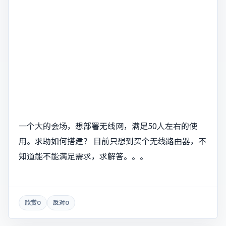
一个大的会场，想部署无线网，满足50人左右的使
用。求助如何搭建？ 目前只想到买个无线路由器，不
知道能不能满足需求，求解答。。。
欣赏
0
反对
0