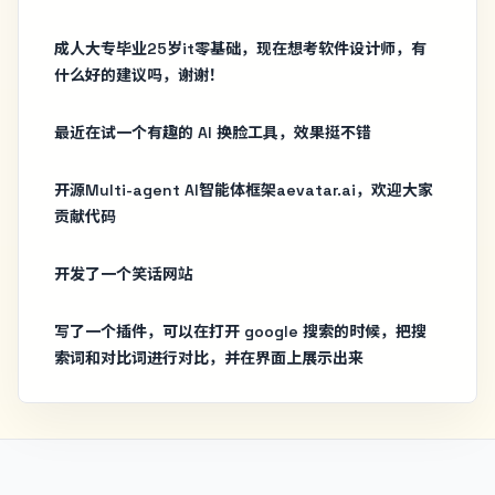
成人大专毕业25岁it零基础，现在想考软件设计师，有
什么好的建议吗，谢谢！
最近在试一个有趣的 AI 换脸工具，效果挺不错
开源Multi-agent AI智能体框架aevatar.ai，欢迎大家
贡献代码
开发了一个笑话网站
写了一个插件，可以在打开 google 搜索的时候，把搜
索词和对比词进行对比，并在界面上展示出来