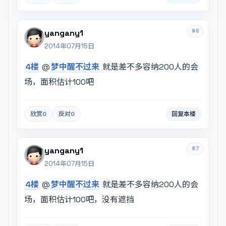
#6
yangany1
2014年07月15日
4楼
@
梦中醒不过来
就是差不多容纳200人的会
场，面积估计100吧
欣赏
0
反对
0
回复本楼
#7
yangany1
2014年07月15日
4楼
@
梦中醒不过来
就是差不多容纳200人的会
场，面积估计100吧，没有遮挡