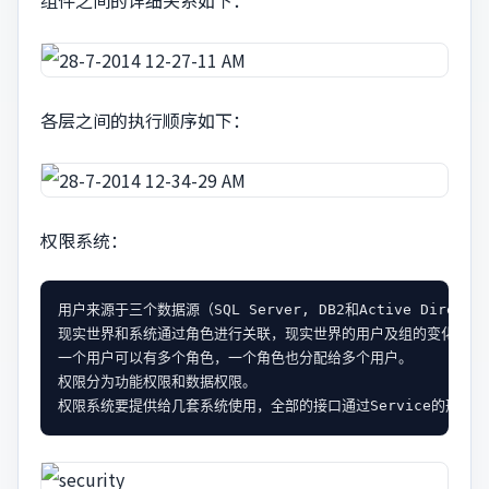
组件之间的详细关系如下：
各层之间的执行顺序如下：
权限系统：
用户来源于三个数据源（SQL Server, DB2和Active Director
现实世界和系统通过角色进行关联，现实世界的用户及组的变化尽量不
一个用户可以有多个角色，一个角色也分配给多个用户。

权限分为功能权限和数据权限。
