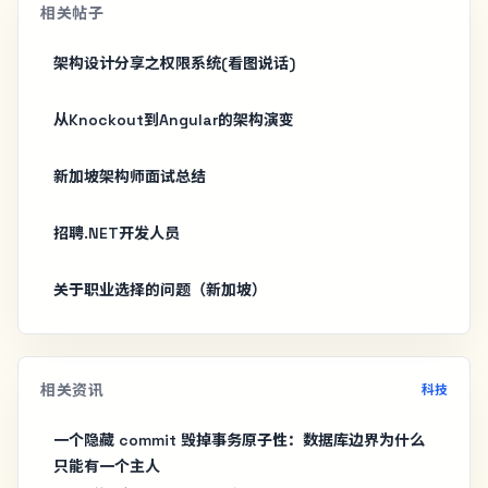
相关帖子
架构设计分享之权限系统(看图说话)
从Knockout到Angular的架构演变
新加坡架构师面试总结
招聘.NET开发人员
关于职业选择的问题（新加坡）
相关资讯
科技
一个隐藏 commit 毁掉事务原子性：数据库边界为什么
只能有一个主人