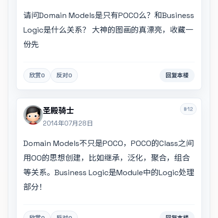
请问Domain Models是只有POCO么？和Business
Logic是什么关系？ 大神的图画的真漂亮，收藏一
份先
欣赏
0
反对
0
回复本楼
#12
圣殿骑士
2014年07月28日
Domain Models不只是POCO，POCO的Class之间
用OO的思想创建，比如继承，泛化，聚合，组合
等关系。Business Logic是Module中的Logic处理
部分！