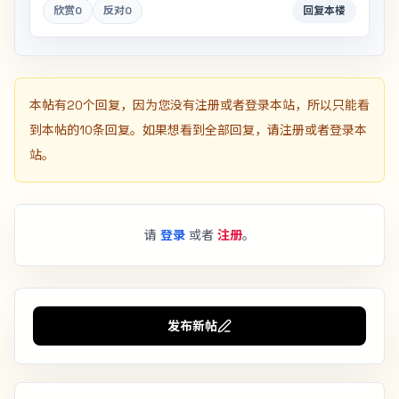
欣赏
0
反对
0
回复本楼
本帖有20个回复，因为您没有注册或者登录本站，所以只能看
到本帖的10条回复。如果想看到全部回复，请注册或者登录本
站。
请
登录
或者
注册
。
发布新帖