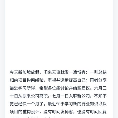
今天新加坡放假，闲来无事就发一篇博客：一则总结
归纳项目构架经验，审视并逐步提高自己；再者分享
最近学习所得，希望各位能讨论并给些建议。六月三
十日从原来公司离职，七月一日入职新公司，不知不
觉已经快一个月了。最近忙于学习新的行业知识以及
项目的重构设计，没有时间发博客，也没有时间回复