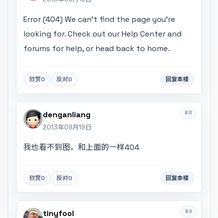
Error (404) We can't find the page you're
looking for. Check out our Help Center and
forums for help, or head back to home.
欣赏
0
反对
0
回复本楼
#8
denganliang
2013年09月19日
我也看不到图，和上面的一样404
欣赏
0
反对
0
回复本楼
#9
tinyfool