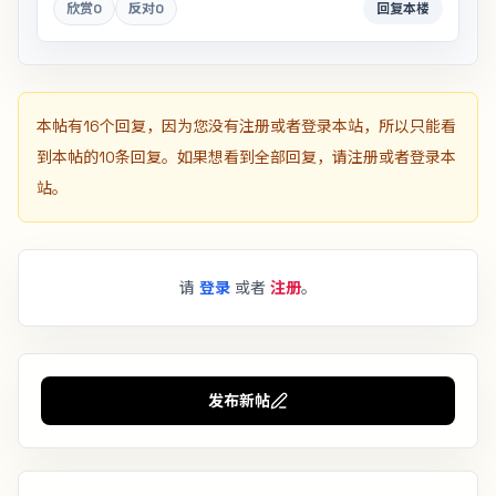
欣赏
0
反对
0
回复本楼
本帖有16个回复，因为您没有注册或者登录本站，所以只能看
到本帖的10条回复。如果想看到全部回复，请注册或者登录本
站。
请
登录
或者
注册
。
发布新帖