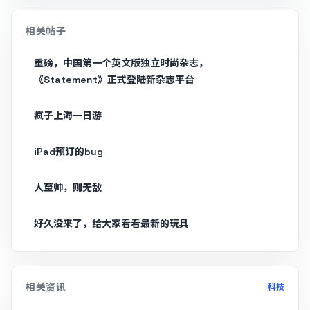
相关帖子
重磅，中国第一个英文版独立时尚杂志，
《Statement》正式登陆新杂志平台
疯子上海一日游
iPad预订的bug
人至帅，则无敌
好久没来了，给大家看看最新的玩具
相关资讯
科技