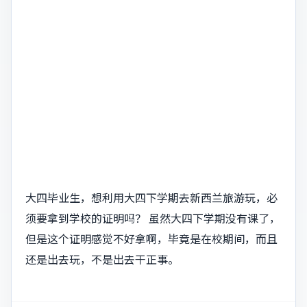
大四毕业生，想利用大四下学期去新西兰旅游玩，必
须要拿到学校的证明吗？ 虽然大四下学期没有课了，
但是这个证明感觉不好拿啊，毕竟是在校期间，而且
还是出去玩，不是出去干正事。