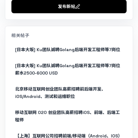
发布新帖
相关帖子
[日本大坂] Ku团队诚聘Golang后端开发工程师等7岗位
[日本大坂] Ku团队诚聘Golang后端开发工程师等7岗位
薪水2500-6000 USD
北京移动互联网创业团队高薪招聘前后端开发、
iOS/Android、测试和运维职位
移动互联网 O2O 创业团队高薪招聘iOS、前端、后端工
程师
【上海】互联网公司招聘前端/移动端（Android、IOS）