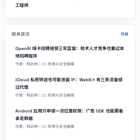
工程师
相关资讯
科技
OpenAI 绿卡招聘接受三年监督：技术人才竞争也要过本
地招聘程序
作者：韩启明｜OC 政策与安全编辑
iCloud 私密转送也可能泄露 IP：WebKit 有三条流量绕
过代理
作者：韩启明｜OC 政策与安全编辑
Android 应用只申请一次位置权限：广告 SDK 也能跟着
拿走数据
作者：韩启明｜OC 政策与安全编辑