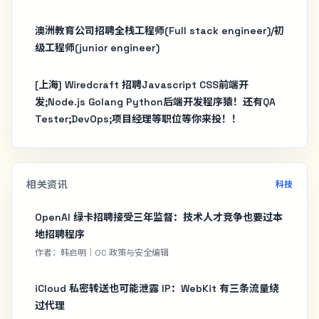
澳洲教育公司招聘全栈工程师(Full stack engineer)/初
级工程师(junior engineer)
[上海] Wiredcraft 招聘Javascript CSS前端开
发;Node.js Golang Python后端开发程序猿！还有QA
Tester;DevOps;项目经理等职位等你来投！！
相关资讯
科技
OpenAI 绿卡招聘接受三年监督：技术人才竞争也要过本
地招聘程序
作者：韩启明｜OC 政策与安全编辑
iCloud 私密转送也可能泄露 IP：WebKit 有三条流量绕
过代理