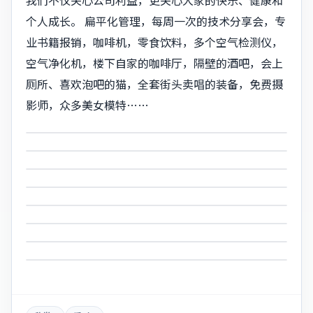
个人成长。 扁平化管理，每周一次的技术分享会，专
业书籍报销，咖啡机，零食饮料，多个空气检测仪，
空气净化机，楼下自家的咖啡厅，隔壁的酒吧，会上
厕所、喜欢泡吧的猫，全套街头卖唱的装备，免费摄
影师，众多美女模特……