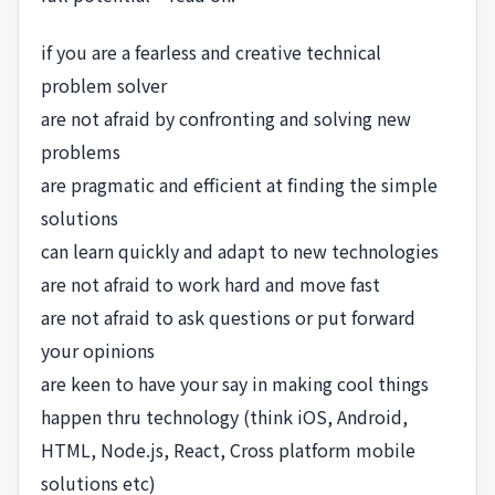
if you are a fearless and creative technical
problem solver
are not afraid by confronting and solving new
problems
are pragmatic and efficient at finding the simple
solutions
can learn quickly and adapt to new technologies
are not afraid to work hard and move fast
are not afraid to ask questions or put forward
your opinions
are keen to have your say in making cool things
happen thru technology (think iOS, Android,
HTML, Node.js, React, Cross platform mobile
solutions etc)