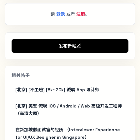
请
登录
或者
注册
。
发布新帖
相关帖子
[北京] [不坐班] [8k~20k] 诚聘 App 设计师
[北京] 美餐 诚聘 iOS / Android / Web 高级开发工程师
（高清大图）
在新加坡做面试官的经历 （Interviewer Experience
for UI/UX Designer in Singapore）