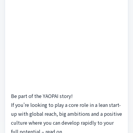
Be part of the YAOPAI story!
If you're looking to play a core role in a lean start-
up with global reach, big ambitions and a positive
culture where you can develop rapidly to your
full potential – read on.