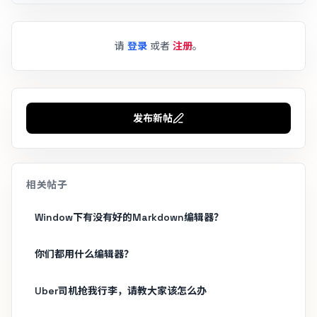
请
登录
或者
注册
。
发布新帖
相关帖子
Window下有没有好的Markdown编辑器？
你们都用什么编辑器？
Uber司机抢我行李，请教大家该怎么办