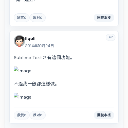
欣赏
0
反对
0
回复本楼
#7
llqoli
2014年10月24日
Sublime Text 2 有這個功能。
不過我一般都這樣做。
欣赏
0
反对
0
回复本楼