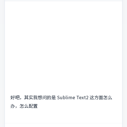
好吧，其实我想问的是 Sublime Text2 这方面怎么
办，怎么配置