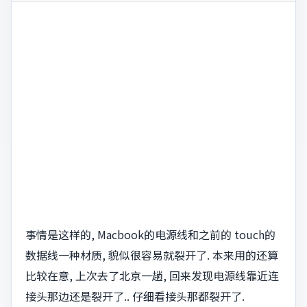
事情是这样的, Macbook的电源线和之前的 touch的
数据线一种材质, 貌似很容易就裂开了. 本来用的还算
比较在意, 上次去了北京一趟, 回来发现电源线靠近连
接头那边还是裂开了.. 仔细看接头那都裂开了.