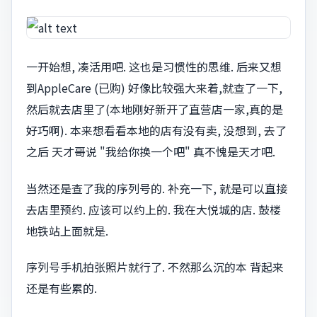
一开始想, 凑活用吧. 这也是习惯性的思维. 后来又想
到AppleCare (已购) 好像比较强大来着,就查了一下,
然后就去店里了(本地刚好新开了直营店一家,真的是
好巧啊). 本来想看看本地的店有没有卖, 没想到, 去了
之后 天才哥说 "我给你换一个吧" 真不愧是天才吧.
当然还是查了我的序列号的. 补充一下, 就是可以直接
去店里预约. 应该可以约上的. 我在大悦城的店. 鼓楼
地铁站上面就是.
序列号手机拍张照片就行了. 不然那么沉的本 背起来
还是有些累的.