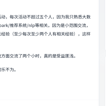
活动，每次活动不超过五个人，因为我只熟悉大数
rk/推荐系统/nlp等相关。因为是小范围交流，
关经验（至少每次至少两个人有相关经验），这样
统方面交流了两个小时，真的是受益匪浅。
何乐不为。