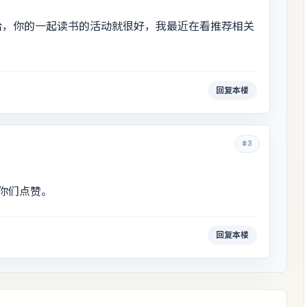
哈，你的一起读书的活动就很好，我最近在看推荐相关
回复本楼
#3
你们点赞。
回复本楼