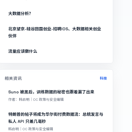
大数据分析？
北京望京-硅谷回国创业-招聘IOS、大数据相关创业
伙伴
流量应该做什么
相关资讯
科技
Suno 被黑后，训练数据的秘密也跟着漏了出来
作者：韩启明｜OC 政策与安全编辑
特朗普的帖子将成为华尔街付费数据流：总统发言与
私人 API 只差几毫秒
韩启明｜OC 政策与安全编辑