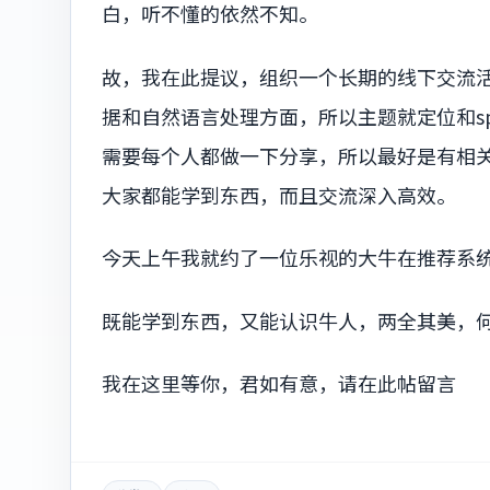
白，听不懂的依然不知。
故，我在此提议，组织一个长期的线下交流
据和自然语言处理方面，所以主题就定位和spa
需要每个人都做一下分享，所以最好是有相
大家都能学到东西，而且交流深入高效。
今天上午我就约了一位乐视的大牛在推荐系
既能学到东西，又能认识牛人，两全其美，
我在这里等你，君如有意，请在此帖留言