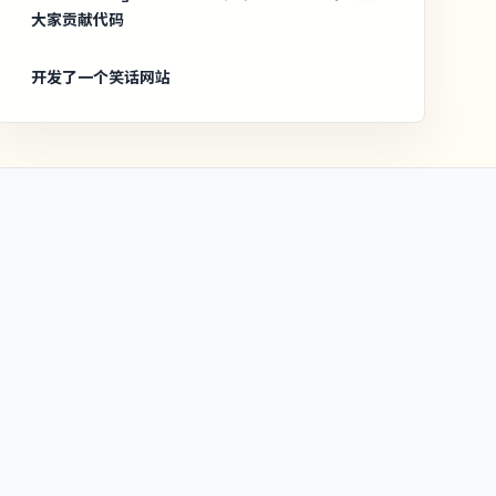
大家贡献代码
开发了一个笑话网站