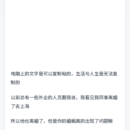
电脑上的文字是可以复制粘的，生活与人生是无法复
制的
以前总有一些外企的人员跟我说，我看见我同事离婚
了去上海
所以他也离婚了，但是你的婚姻真的出现了问题嘛