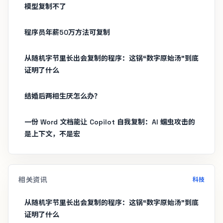
模型复制不了
程序员年薪50万方法可复制
从随机字节里长出会复制的程序：这锅“数字原始汤”到底
证明了什么
结婚后两相生厌怎么办？
一份 Word 文档能让 Copilot 自我复制：AI 蠕虫攻击的
是上下文，不是宏
相关资讯
科技
从随机字节里长出会复制的程序：这锅“数字原始汤”到底
证明了什么