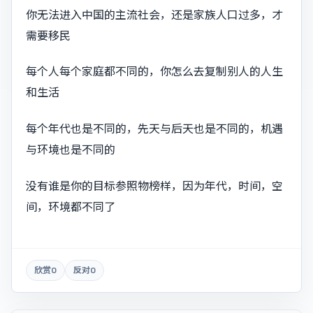
你无法进入中国的主流社会，还是家族人口过多，才
需要移民
每个人每个家庭都不同的，你怎么去复制别人的人生
和生活
每个年代也是不同的，先天与后天也是不同的，机遇
与环境也是不同的
没有谁是你的目标参照物榜样，因为年代，时间，空
间，环境都不同了
欣赏
0
反对
0