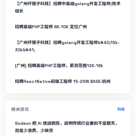
【广州坏猴子科技】招聘中高级golang开发工程师/技术
组长
招聘高级PHP工程师 8K-10K 定位广州
【广州坏猴子科技】招聘golang开发工程师&#40;15k-
30k&#41;
[广州] 招聘高级PHP工程师，薪资范围12K-18k
招聘ReactNative前端工程师 15-25W BASE:杭州
相关资讯
科技
Sodexo 把 AI 放进厨房，说明传统行业要的不是聊天，
而是少浪费、少缺货