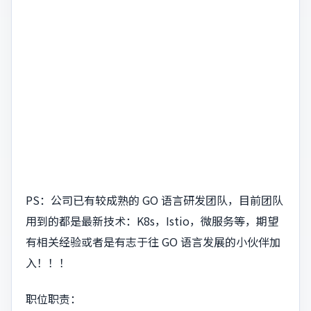
PS：公司已有较成熟的 GO 语言研发团队，目前团队
用到的都是最新技术：K8s，Istio，微服务等，期望
有相关经验或者是有志于往 GO 语言发展的小伙伴加
入！！！
职位职责：