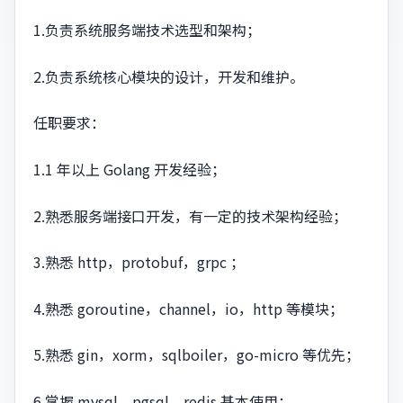
1.负责系统服务端技术选型和架构；
2.负责系统核心模块的设计，开发和维护。
任职要求：
1.1 年以上 Golang 开发经验；
2.熟悉服务端接口开发，有一定的技术架构经验；
3.熟悉 http，protobuf，grpc ；
4.熟悉 goroutine，channel，io，http 等模块；
5.熟悉 gin，xorm，sqlboiler，go-micro 等优先；
6.掌握 mysql，pgsql，redis 基本使用；