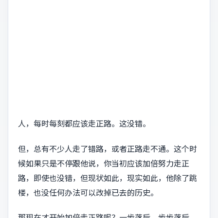
人，每时每刻都应该走正路。这没错。
但，总有不少人走了错路，或者正路走不通。这个时
候如果只是不停跟他说，你当初应该加倍努力走正
路，即使也没错，但现状如此，现实如此，他除了跳
楼，也没任何办法可以改掉已去的历史。
那现在才开始加倍走正路呢？一步落后，步步落后，