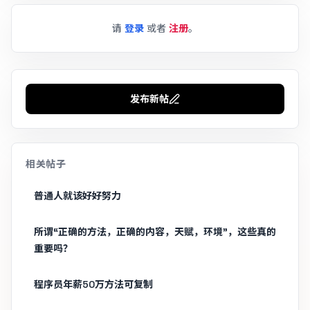
请
登录
或者
注册
。
发布新帖
相关帖子
普通人就该好好努力
所谓“正确的方法，正确的内容，天赋，环境”，这些真的
重要吗？
程序员年薪50万方法可复制