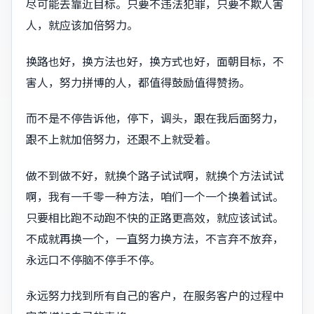
尽可能去靠近目标。只要不违法犯罪，只要不欺人害
人，就应该加倍努力。
换路也好，换方法也好，换方式也好，面朝目标，不
害人，努力拼博的人，都值得鼓励值得赞扬。
而不是不停告诉他，停下，调头，跟在我后面努力，
跟不上就加倍努力，还跟不上就受着。
做不到做不好，就换个路子试试啊，就换个方法试试
啊，我有一千零一种方法，咱们一个一个换着试试。
只要相比跑不动跑不快的正路更高效，就应该试试。
不成就再换一个，一直努力换方法，不言弃不放弃，
永远口不停脑不停手不停。
永远努力找到所有自己的客户，在服务客户的过程中