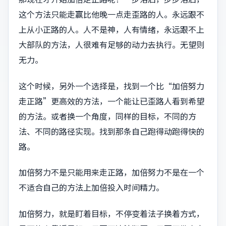
这个方法只能走赢比他晚一点走歪路的人。永远跟不
上从小正路的人。人不是神，人有情绪，永远跟不上
大部队的方法，人很难有足够的动力去执行。无望则
无力。
这个时候，另外一个选择是，找到一个比“加倍努力
走正路”更高效的方法，一个能让已歪路人看到希望
的方法。或者换一个角度，同样的目标，不同的方
法、不同的路径实现。找到那条自己跑得动跑得快的
路。
加倍努力不是只能用来走正路，加倍努力不是在一个
不适合自己的方法上加倍投入时间精力。
加倍努力，就是盯着目标，不停变着法子换着方式，