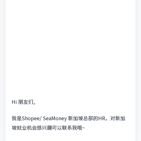
Hi 朋友们,
我是Shopee/ SeaMoney 新加坡总部的HR。对新加
坡就业机会感兴趣可以联系我哦~