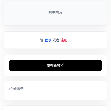
暂无回复
请
登录
或者
注册
。
发布新帖
相关帖子