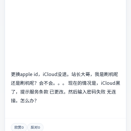
更换apple id，iCloud没退。站长大哥，我是刷机呢
还是刷机呢？会不会。。。 现在的情况是，iCloud黑
了，提示服务条款 已更改。然后输入密码失败 无连
接。怎么办？
欣赏
0
反对
0