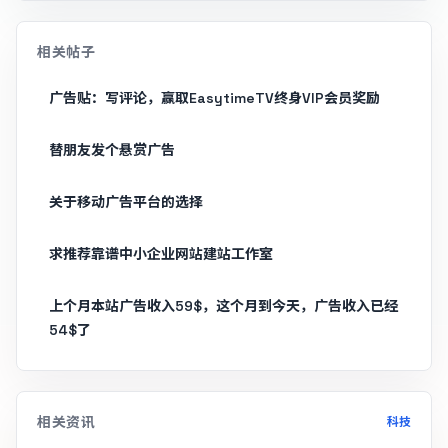
相关帖子
广告贴：写评论，赢取EasytimeTV终身VIP会员奖励
替朋友发个悬赏广告
关于移动广告平台的选择
求推荐靠谱中小企业网站建站工作室
上个月本站广告收入59$，这个月到今天，广告收入已经
54$了
相关资讯
科技