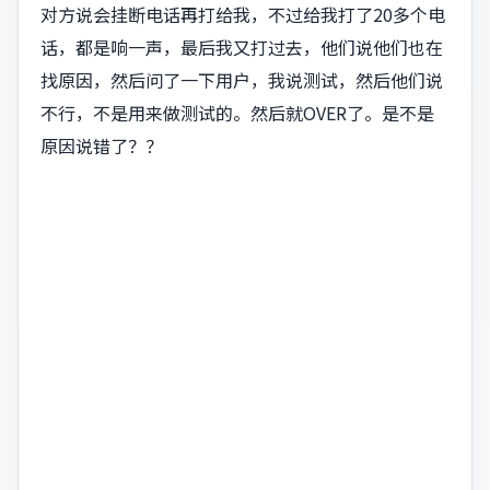
对方说会挂断电话再打给我，不过给我打了20多个电
话，都是响一声，最后我又打过去，他们说他们也在
找原因，然后问了一下用户，我说测试，然后他们说
不行，不是用来做测试的。然后就OVER了。是不是
原因说错了？？