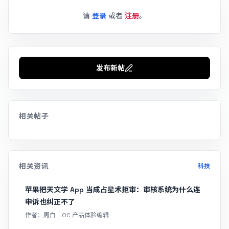
请
登录
或者
注册
。
发布新帖
相关帖子
相关资讯
科技
苹果把天文学 App 当成占星术拒审：审核系统为什么连
申诉也纠正不了
作者：周白｜OC 产品体验编辑