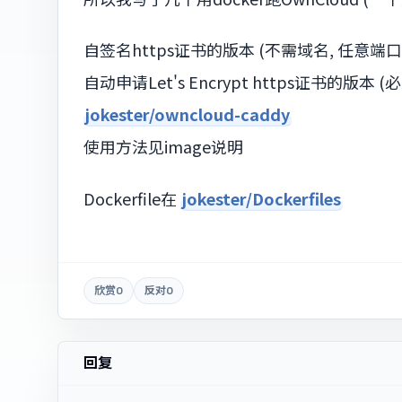
自签名https证书的版本 (不需域名, 任意端口)
自动申请Let's Encrypt https证书的版本
jokester/owncloud-caddy
使用方法见image说明
Dockerfile在
jokester/Dockerfiles
欣赏
0
反对
0
回复