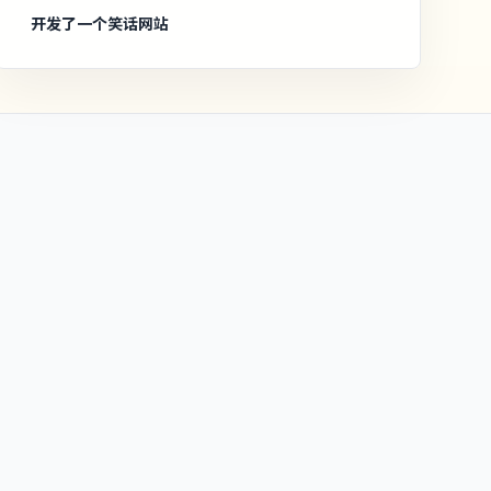
开发了一个笑话网站